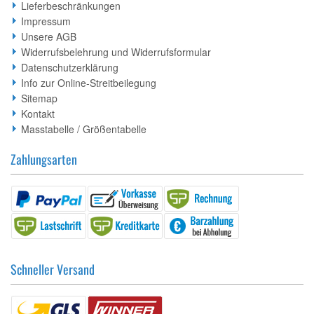
Lieferbeschränkungen
Impressum
Unsere AGB
Widerrufsbelehrung und Widerrufsformular
Datenschutzerklärung
Info zur Online-Streitbeilegung
Sitemap
Kontakt
Masstabelle / Größentabelle
Zahlungsarten
Schneller Versand