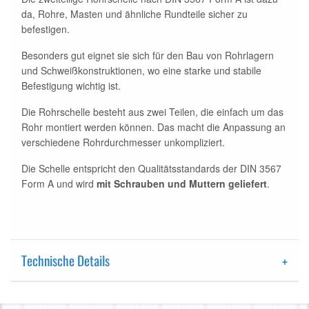
da, Rohre, Masten und ähnliche Rundteile sicher zu
befestigen.
Besonders gut eignet sie sich für den Bau von Rohrlagern
und Schweißkonstruktionen, wo eine starke und stabile
Befestigung wichtig ist.
Die Rohrschelle besteht aus zwei Teilen, die einfach um das
Rohr montiert werden können. Das macht die Anpassung an
verschiedene Rohrdurchmesser unkompliziert.
Die Schelle entspricht den Qualitätsstandards der DIN 3567
Form A und wird
mit Schrauben und Muttern geliefert
.
Technische Details