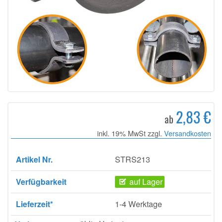
2,83 €
ab
inkl. 19% MwSt zzgl.
Versandkosten
Artikel Nr.
STRS213
Verfügbarkeit
auf Lager
Lieferzeit*
1-4 Werktage