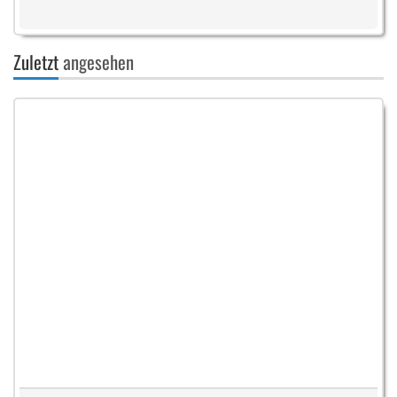
Zuletzt
angesehen