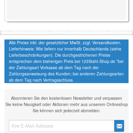
Alle Preise inkl. der gesetzlicher MwSt. zzgl. Versandkosten.
Lieferhinweis: Wie liefern nur innerhalb Deutschlands (siehe
Lieferbeschränkungen). Die durchgestrichenen Preise
entsprechen dem bisherigen Preis bei 123Stahl-Shop.de *bei
der Zahlungsart Vorkasse ab dem Tag nach der
Zahlungsanweisung des Kunden; bei anderen Zahlungsarten
ab dem Tag nach Vertragsschluss.
Abonnieren Sie den kostenlosen Newsletter und verpassen
Sie keine Neuigkeit oder Aktionen mehr aus unserem Onlineshop
Sie können sich jederzeit abmelden.