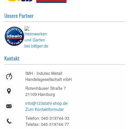
Unsere Partner
Kontakt
IMH - Indutec Metall
Handelsgesellschaft mbH
Rotenhäuser Straße 7
21109 Hamburg
info@123stahl-shop.de
Zum Kontaktformular
Telefon: 040-319744-33
Telefax: 040-319744-77