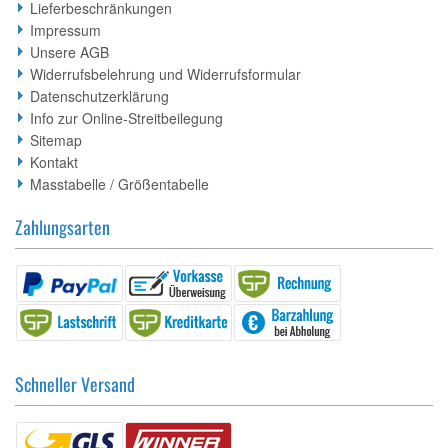
Lieferbeschränkungen
Impressum
Unsere AGB
Widerrufsbelehrung und Widerrufsformular
Datenschutzerklärung
Info zur Online-Streitbeilegung
Sitemap
Kontakt
Masstabelle / Größentabelle
Zahlungsarten
Schneller Versand