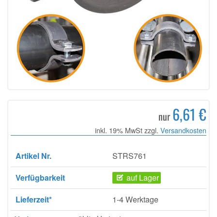
6,61 €
nur
inkl. 19% MwSt zzgl.
Versandkosten
Artikel Nr.
STRS761
Verfügbarkeit
auf Lager
Lieferzeit*
1-4 Werktage