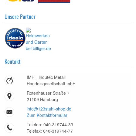
Unsere Partner
Kontakt
IMH - Indutec Metall
Handelsgesellschaft mbH
Rotenhäuser Straße 7
21109 Hamburg
info@123stahl-shop.de
Zum Kontaktformular
Telefon: 040-319744-33
Telefax: 040-319744-77