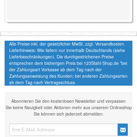
Alle Preise inkl. der gesetzlicher MwSt. zzgl. Versandkosten.
Lieferhinweis: Wie liefern nur innerhalb Deutschlands (siehe
Lieferbeschränkungen). Die durchgestrichenen Preise
entsprechen dem bisherigen Preis bei 123Stahl-Shop.de *bei
der Zahlungsart Vorkasse ab dem Tag nach der
Zahlungsanweisung des Kunden; bei anderen Zahlungsarten
ab dem Tag nach Vertragsschluss.
Abonnieren Sie den kostenlosen Newsletter und verpassen
Sie keine Neuigkeit oder Aktionen mehr aus unserem Onlineshop
Sie können sich jederzeit abmelden.