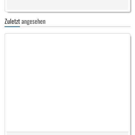
Zuletzt
angesehen