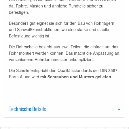
da, Rohre, Masten und ähnliche Rundteile sicher zu
befestigen.
Besonders gut eignet sie sich für den Bau von Rohrlagern
und Schweißkonstruktionen, wo eine starke und stabile
Befestigung wichtig ist.
Die Rohrschelle besteht aus zwei Teilen, die einfach um das
Rohr montiert werden können. Das macht die Anpassung an
verschiedene Rohrdurchmesser unkompliziert.
Die Schelle entspricht den Qualitätsstandards der DIN 3567
Form A und wird
mit Schrauben und Muttern geliefert
.
Technische Details