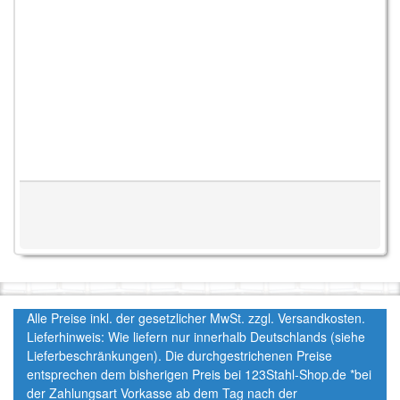
Alle Preise inkl. der gesetzlicher MwSt. zzgl. Versandkosten.
Lieferhinweis: Wie liefern nur innerhalb Deutschlands (siehe
Lieferbeschränkungen). Die durchgestrichenen Preise
entsprechen dem bisherigen Preis bei 123Stahl-Shop.de *bei
der Zahlungsart Vorkasse ab dem Tag nach der