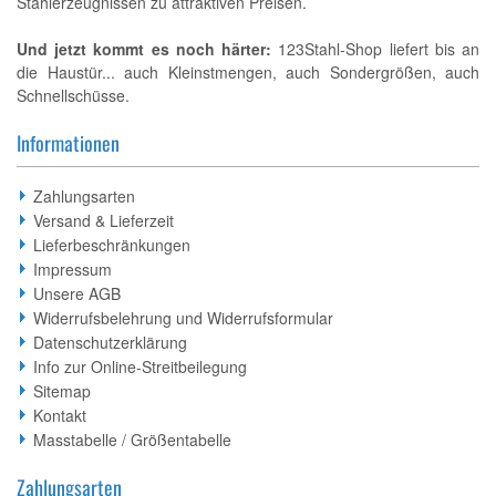
Stahlerzeugnissen zu attraktiven Preisen.
Und jetzt kommt es noch härter:
123Stahl-Shop liefert bis an
die Haustür... auch Kleinstmengen, auch Sondergrößen, auch
Schnellschüsse.
Informationen
Zahlungsarten
Versand & Lieferzeit
Lieferbeschränkungen
Impressum
Unsere AGB
Widerrufsbelehrung und Widerrufsformular
Datenschutzerklärung
Info zur Online-Streitbeilegung
Sitemap
Kontakt
Masstabelle / Größentabelle
Zahlungsarten