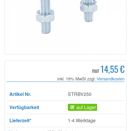
14,55 €
nur
inkl. 19% MwSt zzgl.
Versandkosten
Artikel Nr.
STRBV250
Verfügbarkeit
auf Lager
Lieferzeit*
1-4 Werktage