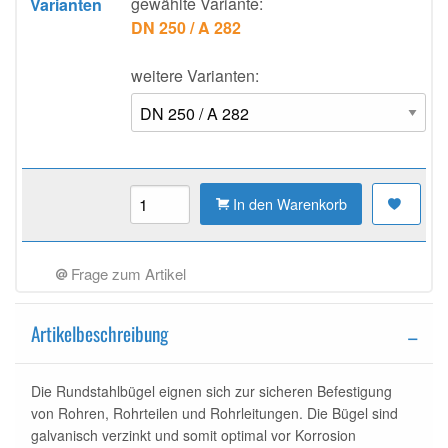
gewählte Variante:
Varianten
DN 250 / A 282
weitere Varianten:
In den Warenkorb
Frage zum Artikel
Artikelbeschreibung
Die Rundstahlbügel eignen sich zur sicheren Befestigung
von Rohren, Rohrteilen und Rohrleitungen. Die Bügel sind
galvanisch verzinkt und somit optimal vor Korrosion