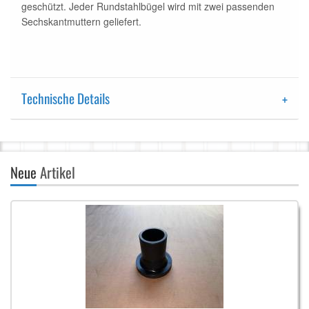
geschützt. Jeder Rundstahlbügel wird mit zwei passenden
Sechskantmuttern geliefert.
Technische Details
Neue
Artikel