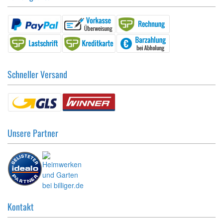
Schneller Versand
Unsere Partner
Kontakt