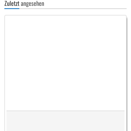
Zuletzt
angesehen