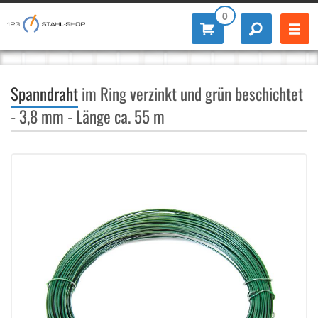
0
Spanndraht
im Ring verzinkt und grün beschichtet
- 3,8 mm - Länge ca. 55 m