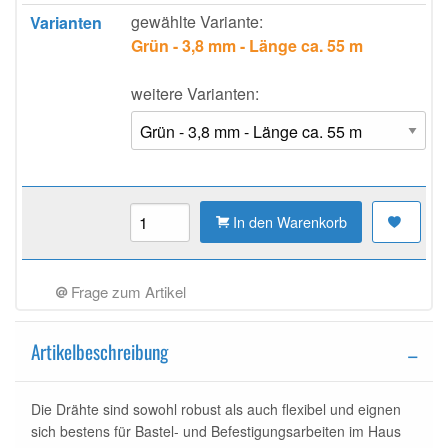
gewählte Variante:
Varianten
Grün - 3,8 mm - Länge ca. 55 m
weitere Varianten:
In den Warenkorb
Frage zum Artikel
Artikelbeschreibung
Die Drähte sind sowohl robust als auch flexibel und eignen
sich bestens für Bastel- und Befestigungsarbeiten im Haus