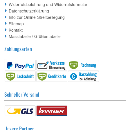
Widerrufsbelehrung und Widerrufsformular
Datenschutzerklärung
Info zur Online-Streitbeilegung
Sitemap
Kontakt
Masstabelle / Größentabelle
Zahlungsarten
Schneller Versand
Unsere Partner