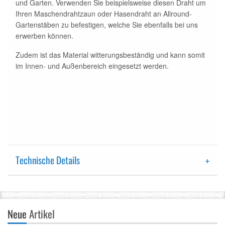
und Garten. Verwenden Sie beispielsweise diesen Draht um
Ihren Maschendrahtzaun oder Hasendraht an Allround-
Gartenstäben zu befestigen, welche Sie ebenfalls bei uns
erwerben können.
Zudem ist das Material witterungsbeständig und kann somit
im Innen- und Außenbereich eingesetzt werden.
Technische Details
Neue
Artikel