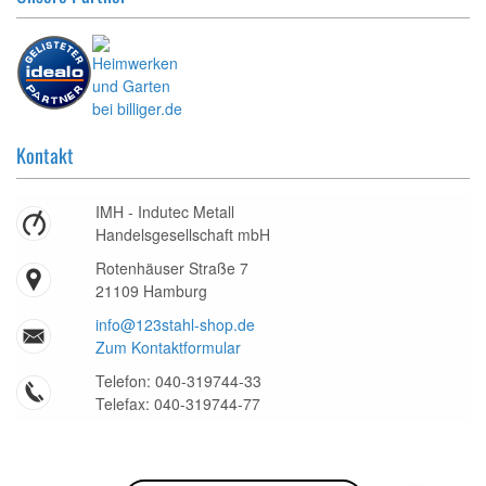
Kontakt
IMH - Indutec Metall
Handelsgesellschaft mbH
Rotenhäuser Straße 7
21109 Hamburg
info@123stahl-shop.de
Zum Kontaktformular
Telefon: 040-319744-33
Telefax: 040-319744-77