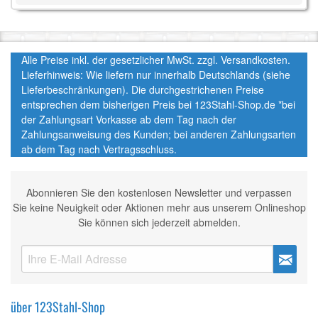
Alle Preise inkl. der gesetzlicher MwSt. zzgl. Versandkosten.
Lieferhinweis: Wie liefern nur innerhalb Deutschlands (siehe
Lieferbeschränkungen). Die durchgestrichenen Preise
entsprechen dem bisherigen Preis bei 123Stahl-Shop.de *bei
der Zahlungsart Vorkasse ab dem Tag nach der
Zahlungsanweisung des Kunden; bei anderen Zahlungsarten
ab dem Tag nach Vertragsschluss.
Abonnieren Sie den kostenlosen Newsletter und verpassen
Sie keine Neuigkeit oder Aktionen mehr aus unserem Onlineshop
Sie können sich jederzeit abmelden.
über 123Stahl-Shop