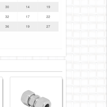
30
14
19
32
17
22
36
19
27