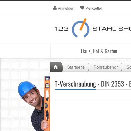
Anmelden
Merkzettel
Haus, Hof & Garten
Startseite
Rohrzubehör
Sc
T-Verschraubung
- DIN 2353 - 