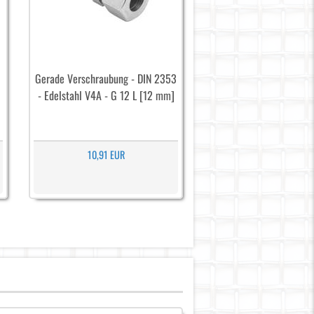
Gerade Verschraubung - DIN 2353
- Edelstahl V4A - G 12 L [12 mm]
10,91 EUR