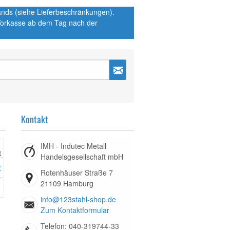
hlands (siehe Lieferbeschränkungen).
 Vorkasse ab dem Tag nach der
Kontakt
IMH - Indutec Metall
Handelsgesellschaft mbH
Rotenhäuser Straße 7
21109 Hamburg
info@123stahl-shop.de
Zum Kontaktformular
Telefon: 040-319744-33