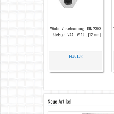
Winkel Verschraubung - DIN 2353
- Edelstahl V4A - W 12 L [12 mm]
14,66 EUR
Neue
Artikel