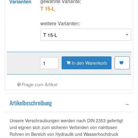
gewählte Variante:
Varianten
T 15-L
weitere Varianten:
In den Warenkorb
Frage zum Artikel
Artikelbeschreibung
Unsere Verschraubungen werden nach DIN 2353 gefertigt
und eignen sich zum sicheren Verbinden von nahtlosen
Rohren im Bereich von Hydraulik und Wasserhochdruck