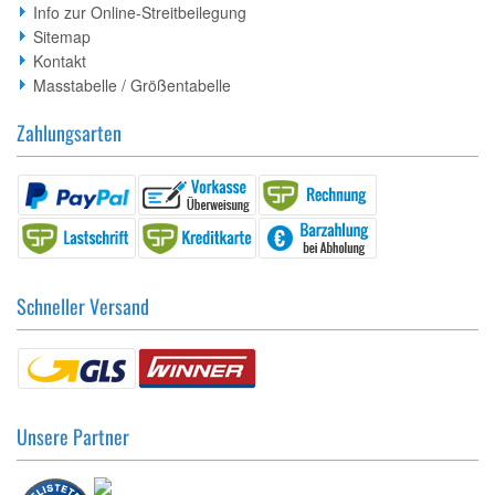
Info zur Online-Streitbeilegung
Sitemap
Kontakt
Masstabelle / Größentabelle
Zahlungsarten
Schneller Versand
Unsere Partner