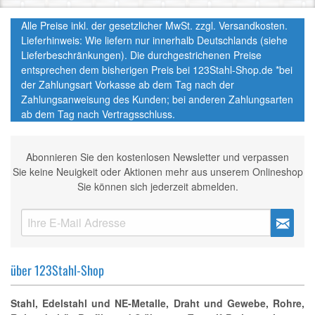
Alle Preise inkl. der gesetzlicher MwSt. zzgl. Versandkosten.
Lieferhinweis: Wie liefern nur innerhalb Deutschlands (siehe
Lieferbeschränkungen). Die durchgestrichenen Preise
entsprechen dem bisherigen Preis bei 123Stahl-Shop.de *bei
der Zahlungsart Vorkasse ab dem Tag nach der
Zahlungsanweisung des Kunden; bei anderen Zahlungsarten
ab dem Tag nach Vertragsschluss.
Abonnieren Sie den kostenlosen Newsletter und verpassen
Sie keine Neuigkeit oder Aktionen mehr aus unserem Onlineshop
Sie können sich jederzeit abmelden.
über 123Stahl-Shop
Stahl, Edelstahl und NE-Metalle, Draht und Gewebe, Rohre,