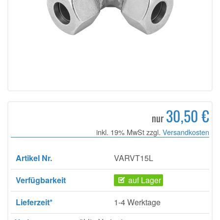
30,50 €
nur
inkl. 19% MwSt zzgl.
Versandkosten
Artikel Nr.
VARVT15L
Verfügbarkeit
auf Lager
Lieferzeit*
1-4 Werktage