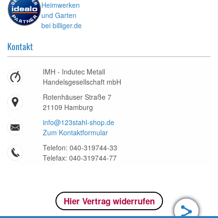
Kontakt
IMH - Indutec Metall
Handelsgesellschaft mbH
Rotenhäuser Straße 7
21109 Hamburg
info@123stahl-shop.de
Zum Kontaktformular
Telefon: 040-319744-33
Telefax: 040-319744-77
Hier Vertrag widerrufen