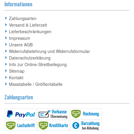
Informationen
Zahlungsarten
Versand & Lieferzeit
Lieferbeschränkungen
Impressum
Unsere AGB
Widerrufsbelehrung und Widerrufsformular
Datenschutzerklärung
Info zur Online-Streitbeilegung
Sitemap
Kontakt
Masstabelle / Größentabelle
Zahlungsarten