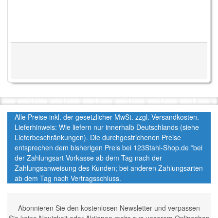
Alle Preise inkl. der gesetzlicher MwSt. zzgl. Versandkosten.
Lieferhinweis: Wie liefern nur innerhalb Deutschlands (siehe
Lieferbeschränkungen). Die durchgestrichenen Preise
entsprechen dem bisherigen Preis bei 123Stahl-Shop.de *bei
der Zahlungsart Vorkasse ab dem Tag nach der
Zahlungsanweisung des Kunden; bei anderen Zahlungsarten
ab dem Tag nach Vertragsschluss.
Abonnieren Sie den kostenlosen Newsletter und verpassen