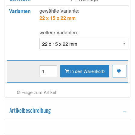
gewählte Variante:
Varianten
22 x 15 x 22 mm
weitere Varianten:
In den Warenkorb
Frage zum Artikel
Artikelbeschreibung