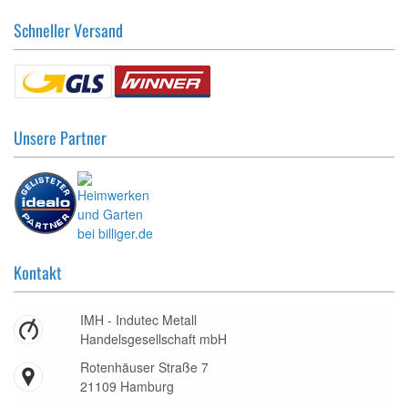
Schneller Versand
Unsere Partner
Kontakt
IMH - Indutec Metall
Handelsgesellschaft mbH
Rotenhäuser Straße 7
21109 Hamburg