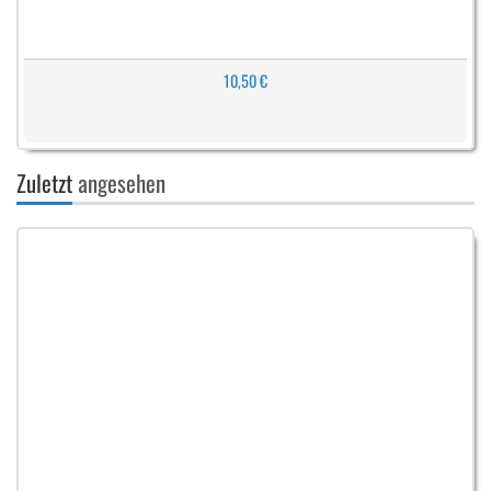
10,50 €
Zuletzt
angesehen