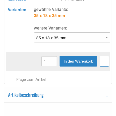
gewählte Variante:
Varianten
35 x 18 x 35 mm
weitere Varianten:
In den Warenkorb
Frage zum Artikel
Artikelbeschreibung