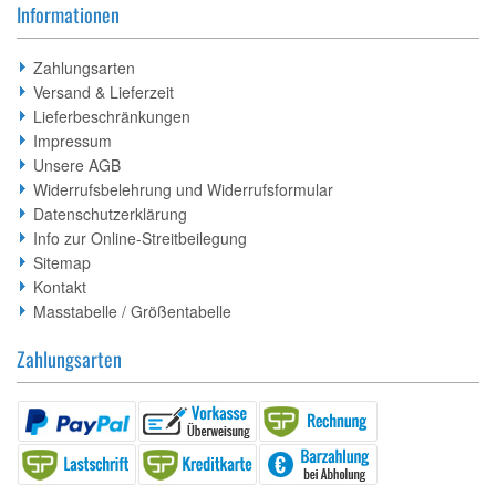
Informationen
Zahlungsarten
Versand & Lieferzeit
Lieferbeschränkungen
Impressum
Unsere AGB
Widerrufsbelehrung und Widerrufsformular
Datenschutzerklärung
Info zur Online-Streitbeilegung
Sitemap
Kontakt
Masstabelle / Größentabelle
Zahlungsarten