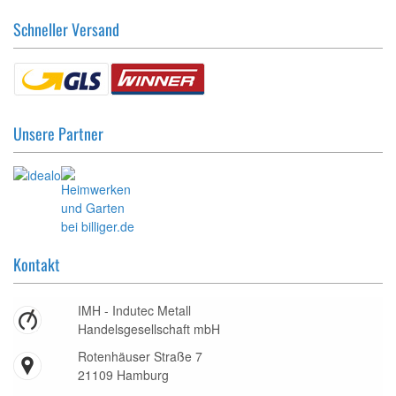
Schneller Versand
Unsere Partner
Kontakt
IMH - Indutec Metall
Handelsgesellschaft mbH
Rotenhäuser Straße 7
21109 Hamburg