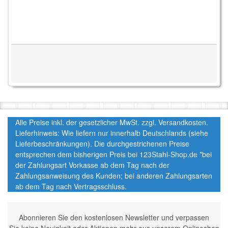
Alle Preise inkl. der gesetzlicher MwSt. zzgl. Versandkosten.
Lieferhinweis: Wie liefern nur innerhalb Deutschlands (siehe
Lieferbeschränkungen). Die durchgestrichenen Preise
entsprechen dem bisherigen Preis bei 123Stahl-Shop.de *bei
der Zahlungsart Vorkasse ab dem Tag nach der
Zahlungsanweisung des Kunden; bei anderen Zahlungsarten
ab dem Tag nach Vertragsschluss.
Abonnieren Sie den kostenlosen Newsletter und verpassen