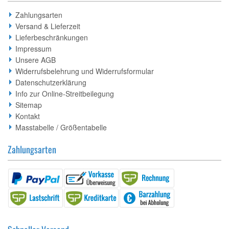
Zahlungsarten
Versand & Lieferzeit
Lieferbeschränkungen
Impressum
Unsere AGB
Widerrufsbelehrung und Widerrufsformular
Datenschutzerklärung
Info zur Online-Streitbeilegung
Sitemap
Kontakt
Masstabelle / Größentabelle
Zahlungsarten