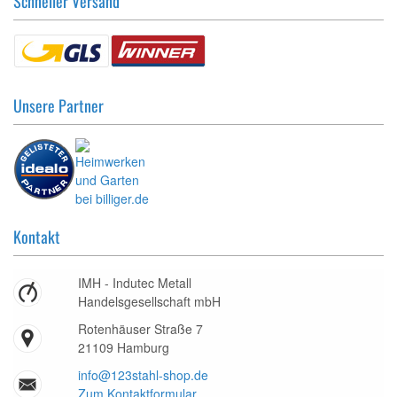
Schneller Versand
Unsere Partner
Kontakt
IMH - Indutec Metall
Handelsgesellschaft mbH
Rotenhäuser Straße 7
21109 Hamburg
info@123stahl-shop.de
Zum Kontaktformular