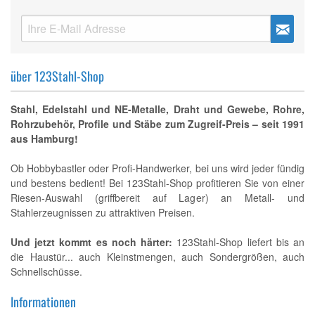
über 123Stahl-Shop
Stahl, Edelstahl und NE-Metalle, Draht und Gewebe, Rohre,
Rohrzubehör, Profile und Stäbe zum Zugreif-Preis – seit 1991
aus Hamburg!
Ob Hobbybastler oder Profi-Handwerker, bei uns wird jeder fündig
und bestens bedient! Bei 123Stahl-Shop profitieren Sie von einer
Riesen-Auswahl (griffbereit auf Lager) an Metall- und
Stahlerzeugnissen zu attraktiven Preisen.
Und jetzt kommt es noch härter:
123Stahl-Shop liefert bis an
die Haustür... auch Kleinstmengen, auch Sondergrößen, auch
Schnellschüsse.
Informationen