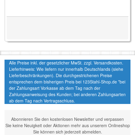
Alle Preise inkl. der gesetzlicher MwSt. zzgl. Versandkosten.
Lieferhinweis: Wie liefern nur innerhalb Deutschlands (siehe
Lieferbeschränkungen). Die durchgestrichenen Preise
entsprechen dem bisherigen Preis bei 123Stahl-Shop.de *bei
der Zahlungsart Vorkasse ab dem Tag nach der
Zahlungsanweisung des Kunden; bei anderen Zahlungsarten
ab dem Tag nach Vertragsschluss.
Abonnieren Sie den kostenlosen Newsletter und verpassen
Sie keine Neuigkeit oder Aktionen mehr aus unserem Onlineshop
Sie können sich jederzeit abmelden.