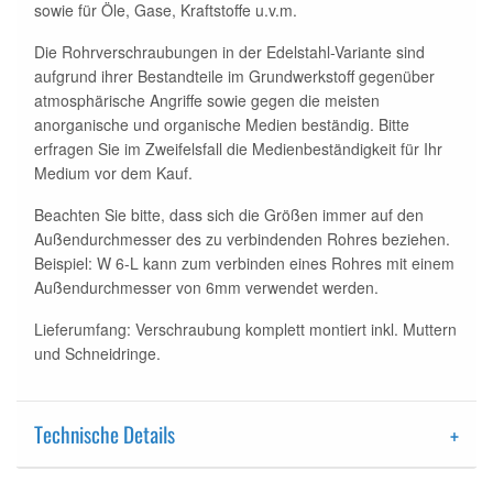
sowie für Öle, Gase, Kraftstoffe u.v.m.
Die Rohrverschraubungen in der Edelstahl-Variante sind
aufgrund ihrer Bestandteile im Grundwerkstoff gegenüber
atmosphärische Angriffe sowie gegen die meisten
anorganische und organische Medien beständig. Bitte
erfragen Sie im Zweifelsfall die Medienbeständigkeit für Ihr
Medium vor dem Kauf.
Beachten Sie bitte, dass sich die Größen immer auf den
Außendurchmesser des zu verbindenden Rohres beziehen.
Beispiel: W 6-L kann zum verbinden eines Rohres mit einem
Außendurchmesser von 6mm verwendet werden.
Lieferumfang: Verschraubung komplett montiert inkl. Muttern
und Schneidringe.
Technische Details