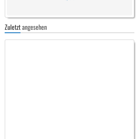
Zuletzt
angesehen