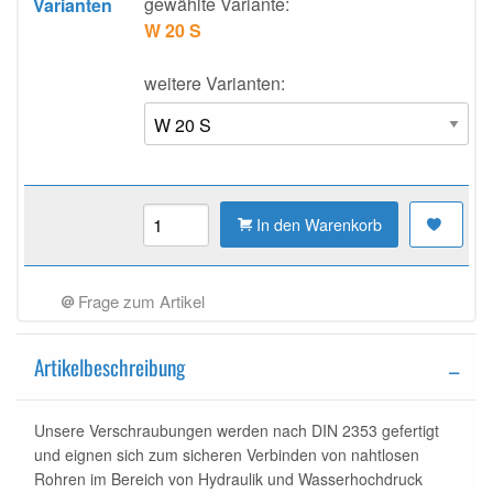
gewählte Variante:
Varianten
W 20 S
weitere Varianten:
In den Warenkorb
Frage zum Artikel
Artikelbeschreibung
Unsere Verschraubungen werden nach DIN 2353 gefertigt
und eignen sich zum sicheren Verbinden von nahtlosen
Rohren im Bereich von Hydraulik und Wasserhochdruck