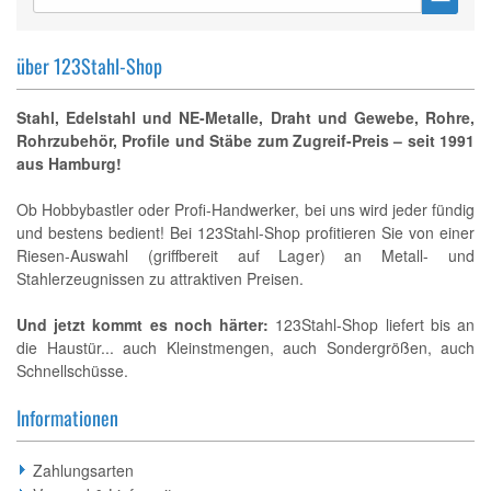
über 123Stahl-Shop
Stahl, Edelstahl und NE-Metalle, Draht und Gewebe, Rohre,
Rohrzubehör, Profile und Stäbe zum Zugreif-Preis – seit 1991
aus Hamburg!
Ob Hobbybastler oder Profi-Handwerker, bei uns wird jeder fündig
und bestens bedient! Bei 123Stahl-Shop profitieren Sie von einer
Riesen-Auswahl (griffbereit auf Lager) an Metall- und
Stahlerzeugnissen zu attraktiven Preisen.
Und jetzt kommt es noch härter:
123Stahl-Shop liefert bis an
die Haustür... auch Kleinstmengen, auch Sondergrößen, auch
Schnellschüsse.
Informationen
Zahlungsarten