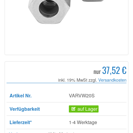
37,52 €
nur
inkl. 19% MwSt zzgl.
Versandkosten
Artikel Nr.
VARVW20S
Verfügbarkeit
auf Lager
Lieferzeit*
1-4 Werktage