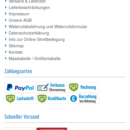
Versand & Lieferzeit
Lieferbeschränkungen
Impressum
Unsere AGB
Widerrufsbelehrung und Widerrufsformular
Datenschutzerklärung
Info zur Online-Streitbeilegung
Sitemap
Kontakt
Masstabelle / Größentabelle
Zahlungsarten
Schneller Versand