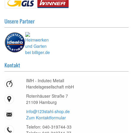
Unsere Partner
Kontakt
IMH - Indutec Metall
Handelsgesellschaft mbH
Rotenhäuser Straße 7
21109 Hamburg
info@123stahl-shop.de
Zum Kontaktformular
Telefon: 040-319744-33