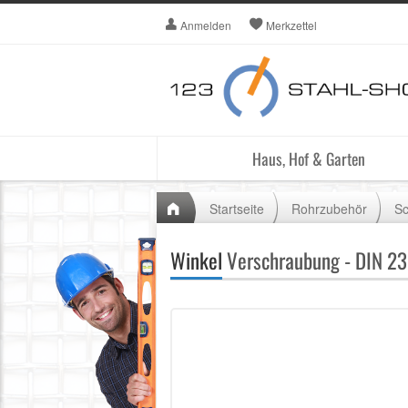
Anmelden
Merkzettel
Haus, Hof & Garten
Startseite
Rohrzubehör
Sc
Winkel
Verschraubung - DIN 23