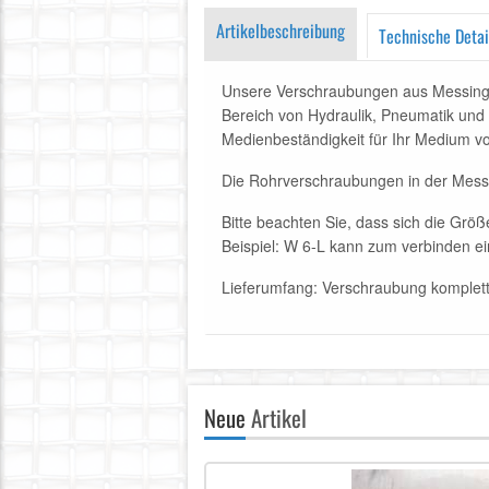
Artikelbeschreibung
Technische Detai
Unsere Verschraubungen aus Messing 
Bereich von Hydraulik, Pneumatik und W
Medienbeständigkeit für Ihr Medium v
Die Rohrverschraubungen in der Messi
Bitte beachten Sie, dass sich die G
Beispiel: W 6-L kann zum verbinden
Lieferumfang
: Verschraubung komplett
Neue
Artikel