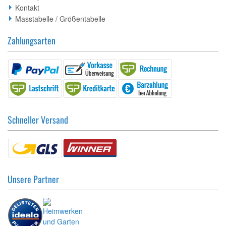
Kontakt
Masstabelle / Größentabelle
Zahlungsarten
Schneller Versand
Unsere Partner