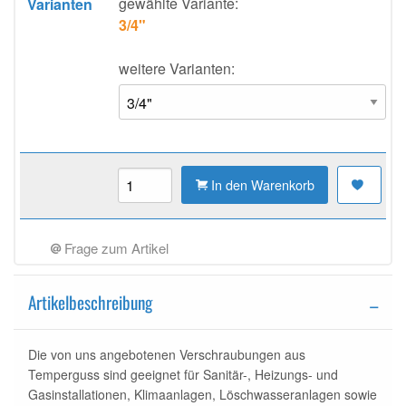
gewählte Variante:
Varianten
3/4"
weitere Varianten:
In den Warenkorb
Frage zum Artikel
Artikelbeschreibung
Die von uns angebotenen Verschraubungen aus
Temperguss sind geeignet für Sanitär-, Heizungs- und
Gasinstallationen, Klimaanlagen, Löschwasseranlagen sowie