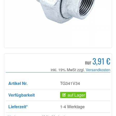
3,91 €
nur
inkl. 19% MwSt zzgl.
Versandkosten
Artikel Nr.
TG341V34
Verfügbarkeit
auf Lager
Lieferzeit*
1-4 Werktage