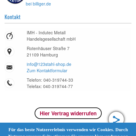
Kontakt
IMH - Indutec Metall
Handelsgesellschaft mbH
Rotenhäuser Straße 7
21109 Hamburg
info@123stahl-shop.de
Zum Kontaktformular
Telefon: 040-319744-33
Telefax: 040-319744-77
Hier Vertrag widerrufen
Für das beste Nutzererlebnis verwenden wir Cookies. Durch