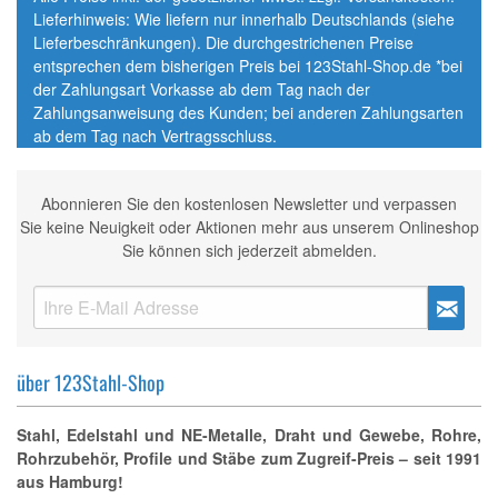
Lieferhinweis: Wie liefern nur innerhalb Deutschlands (siehe
Lieferbeschränkungen). Die durchgestrichenen Preise
entsprechen dem bisherigen Preis bei 123Stahl-Shop.de *bei
der Zahlungsart Vorkasse ab dem Tag nach der
Zahlungsanweisung des Kunden; bei anderen Zahlungsarten
ab dem Tag nach Vertragsschluss.
Abonnieren Sie den kostenlosen Newsletter und verpassen
Sie keine Neuigkeit oder Aktionen mehr aus unserem Onlineshop
Sie können sich jederzeit abmelden.
über 123Stahl-Shop
Stahl, Edelstahl und NE-Metalle, Draht und Gewebe, Rohre,
Rohrzubehör, Profile und Stäbe zum Zugreif-Preis – seit 1991
aus Hamburg!