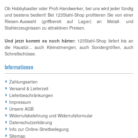
Ob Hobbybastler oder Profi-Handwerker, bei uns wird jeder fündig
und bestens bedient! Bei 123Stahl-Shop profitieren Sie von einer
Riesen-Auswahl (griffbereit auf Lager) an Metall- und
Stahlerzeugnissen zu attraktiven Preisen.
Und jetzt kommt es noch härter:
123Stahl-Shop liefert bis an
die Haustür... auch Kleinstmengen, auch Sondergrößen, auch
Schnellschüsse.
Informationen
Zahlungsarten
Versand & Lieferzeit
Lieferbeschränkungen
Impressum
Unsere AGB
Widerrufsbelehrung und Widerrufsformular
Datenschutzerklärung
Info zur Online-Streitbeilegung
Sitemap