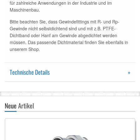
für zahlreiche Anwendungen in der Industrie und im
Maschinenbau.
Bitte beachten Sie, dass Gewindefittings mit R- und Rp-
Gewinde nicht selbstdichtend sind und mit z.B. PTFE-
Dichtband oder Hanf am Gewinde abgedichtet werden
müssen. Das passende Dichtmaterial finden Sie ebenfalls in
unserem Shop.
Technische Details
Neue
Artikel