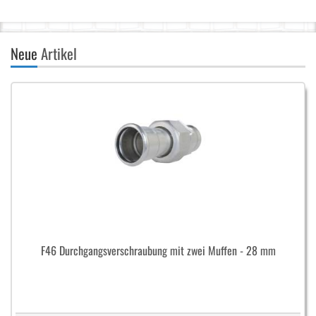
Neue
Artikel
F46 Durchgangsverschraubung mit zwei Muffen - 28 mm