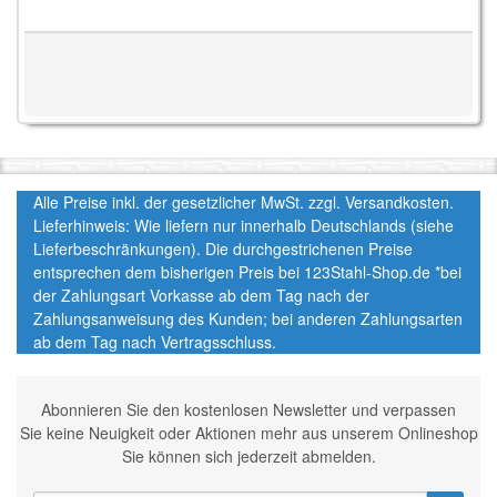
Alle Preise inkl. der gesetzlicher MwSt. zzgl. Versandkosten.
Lieferhinweis: Wie liefern nur innerhalb Deutschlands (siehe
Lieferbeschränkungen). Die durchgestrichenen Preise
entsprechen dem bisherigen Preis bei 123Stahl-Shop.de *bei
der Zahlungsart Vorkasse ab dem Tag nach der
Zahlungsanweisung des Kunden; bei anderen Zahlungsarten
ab dem Tag nach Vertragsschluss.
Abonnieren Sie den kostenlosen Newsletter und verpassen
Sie keine Neuigkeit oder Aktionen mehr aus unserem Onlineshop
Sie können sich jederzeit abmelden.