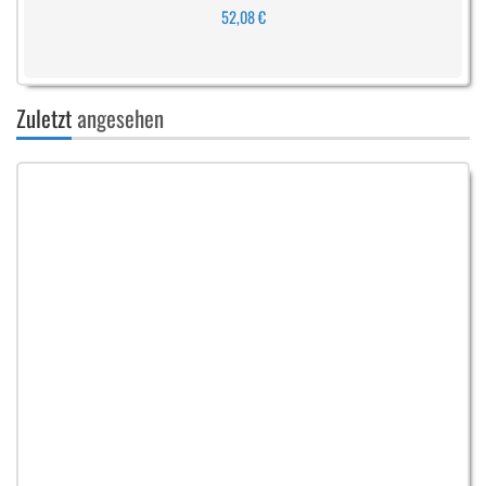
52,08 €
Zuletzt
angesehen