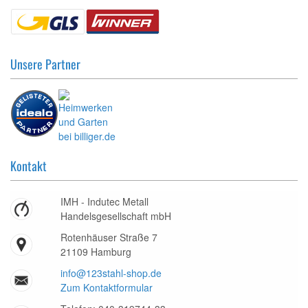
Unsere Partner
Kontakt
IMH - Indutec Metall
Handelsgesellschaft mbH
Rotenhäuser Straße 7
21109 Hamburg
info@123stahl-shop.de
Zum Kontaktformular