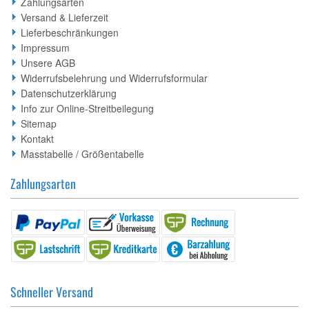
Zahlungsarten
Versand & Lieferzeit
Lieferbeschränkungen
Impressum
Unsere AGB
Widerrufsbelehrung und Widerrufsformular
Datenschutzerklärung
Info zur Online-Streitbeilegung
Sitemap
Kontakt
Masstabelle / Größentabelle
Zahlungsarten
Schneller Versand