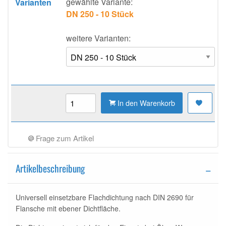
gewählte Variante:
Varianten
DN 250 - 10 Stück
weitere Varianten:
In den Warenkorb
Frage zum Artikel
Artikelbeschreibung
Universell einsetzbare Flachdichtung nach DIN 2690 für
Flansche mit ebener Dichtfläche.