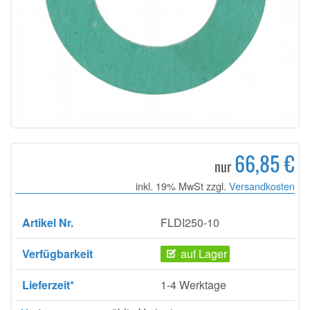
66,85 €
nur
inkl. 19% MwSt zzgl.
Versandkosten
Artikel Nr.
FLDI250-10
Verfügbarkeit
auf Lager
Lieferzeit*
1-4 Werktage