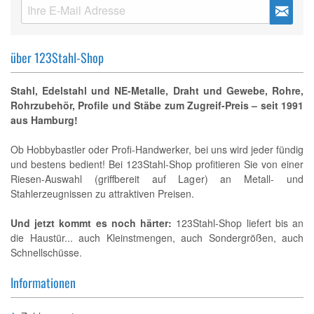
über 123Stahl-Shop
Stahl, Edelstahl und NE-Metalle, Draht und Gewebe, Rohre,
Rohrzubehör, Profile und Stäbe zum Zugreif-Preis – seit 1991
aus Hamburg!
Ob Hobbybastler oder Profi-Handwerker, bei uns wird jeder fündig
und bestens bedient! Bei 123Stahl-Shop profitieren Sie von einer
Riesen-Auswahl (griffbereit auf Lager) an Metall- und
Stahlerzeugnissen zu attraktiven Preisen.
Und jetzt kommt es noch härter:
123Stahl-Shop liefert bis an
die Haustür... auch Kleinstmengen, auch Sondergrößen, auch
Schnellschüsse.
Informationen