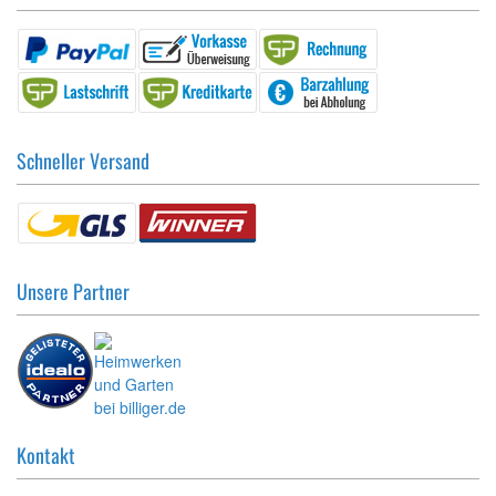
Schneller Versand
Unsere Partner
Kontakt