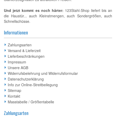
Und jetzt kommt es noch härter:
123Stahl-Shop liefert bis an
die Haustür... auch Kleinstmengen, auch Sondergrößen, auch
Schnellschüsse.
Informationen
Zahlungsarten
Versand & Lieferzeit
Lieferbeschränkungen
Impressum
Unsere AGB
Widerrufsbelehrung und Widerrufsformular
Datenschutzerklärung
Info zur Online-Streitbeilegung
Sitemap
Kontakt
Masstabelle / Größentabelle
Zahlungsarten