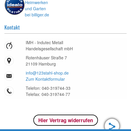
Kontakt
IMH - Indutec Metall
Handelsgesellschaft mbH
Rotenhäuser Straße 7
21109 Hamburg
info@123stahl-shop.de
Zum Kontaktformular
Telefon: 040-319744-33
Telefax: 040-319744-77
Hier Vertrag widerrufen