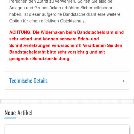
Personen den Zutritt zu verwehren. Sollten Sie also bei
Anlagen und Grundstücken erhöhten Sicherheitsbedarf
haben, ist dieser aufgerollte Bandstacheldraht eine weitere
Option für einen effektiven Objektschutz.
ACHTUNG: Die Widerhaken beim Bandstacheldraht sind
sehr scharf und können schwere Stich- und
Schnittverletzungen verursachen!!! Verarbeiten Sie den
Bandstacheldraht bitte sehr vorsichtig und mit
geeigneter Schutzbekleidung.
Technische Details
Neue
Artikel