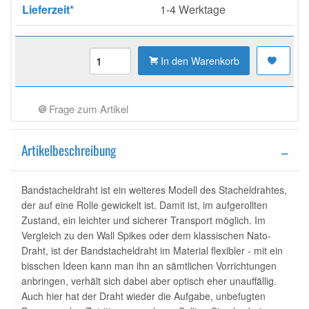
Lieferzeit*
1-4 Werktage
In den Warenkorb
Frage zum Artikel
Artikelbeschreibung
Bandstacheldraht ist ein weiteres Modell des Stacheldrahtes,
der auf eine Rolle gewickelt ist. Damit ist, im aufgerollten
Zustand, ein leichter und sicherer Transport möglich. Im
Vergleich zu den Wall Spikes oder dem klassischen Nato-
Draht, ist der Bandstacheldraht im Material flexibler - mit ein
bisschen Ideen kann man ihn an sämtlichen Vorrichtungen
anbringen, verhält sich dabei aber optisch eher unauffällig.
Auch hier hat der Draht wieder die Aufgabe, unbefugten