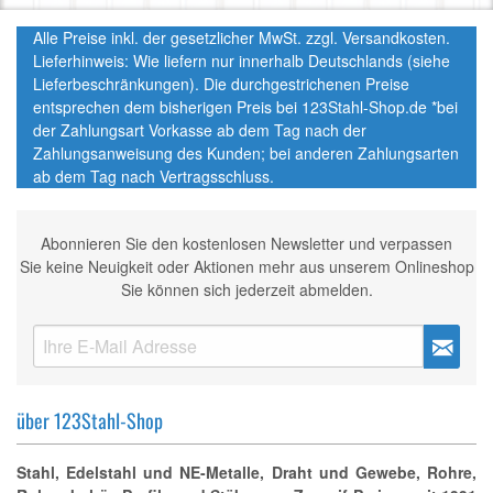
Alle Preise inkl. der gesetzlicher MwSt. zzgl. Versandkosten.
Lieferhinweis: Wie liefern nur innerhalb Deutschlands (siehe
Lieferbeschränkungen). Die durchgestrichenen Preise
entsprechen dem bisherigen Preis bei 123Stahl-Shop.de *bei
der Zahlungsart Vorkasse ab dem Tag nach der
Zahlungsanweisung des Kunden; bei anderen Zahlungsarten
ab dem Tag nach Vertragsschluss.
Abonnieren Sie den kostenlosen Newsletter und verpassen
Sie keine Neuigkeit oder Aktionen mehr aus unserem Onlineshop
Sie können sich jederzeit abmelden.
über 123Stahl-Shop
Stahl, Edelstahl und NE-Metalle, Draht und Gewebe, Rohre,