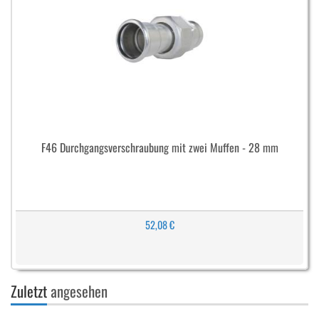
F46 Durchgangsverschraubung mit zwei Muffen - 28 mm
52,08 €
Zuletzt
angesehen