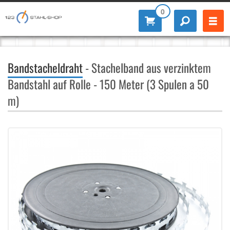
0
Bandstacheldraht
- Stachelband aus verzinktem
Bandstahl auf Rolle - 150 Meter (3 Spulen a 50
m)