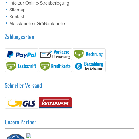
Info zur Online-Streitbeilegung
Sitemap
Kontakt
Masstabelle / Größentabelle
Zahlungsarten
Schneller Versand
Unsere Partner