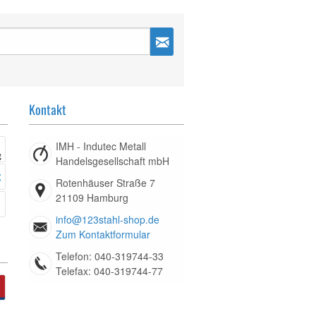
Kontakt
IMH - Indutec Metall
Handelsgesellschaft mbH
Rotenhäuser Straße 7
21109 Hamburg
info@123stahl-shop.de
Zum Kontaktformular
Telefon: 040-319744-33
Telefax: 040-319744-77