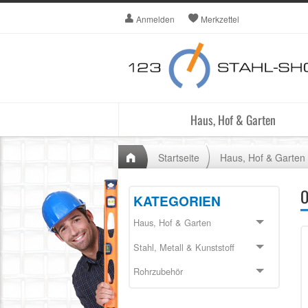
Anmelden
Merkzettel
Haus, Hof & Garten
Startseite
Haus, Hof & Garten
O
KATEGORIEN
Haus, Hof & Garten
Stahl, Metall & Kunststoff
Rohrzubehör