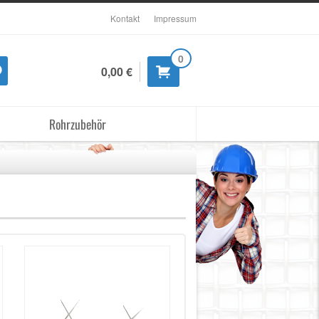
Kontakt
Impressum
0
0,00 €
Rohrzubehör