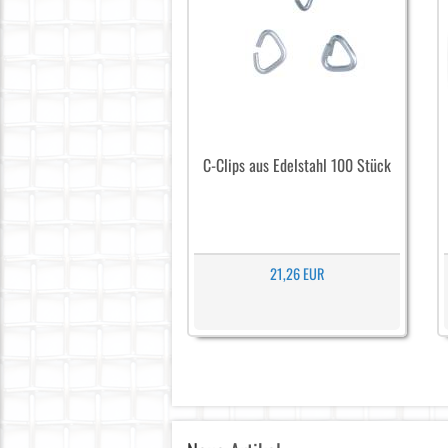
C-Clips aus Edelstahl 100 Stück
21,26 EUR