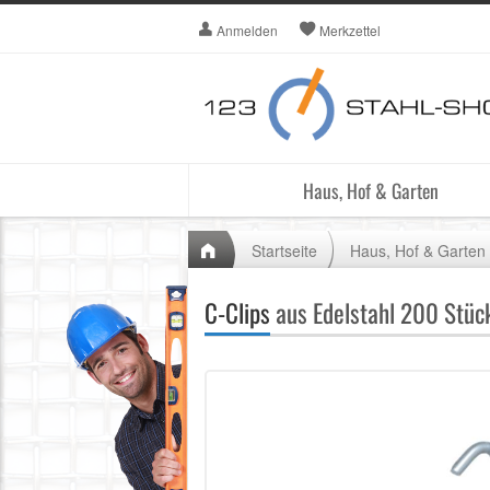
Anmelden
Merkzettel
Haus, Hof & Garten
Startseite
Haus, Hof & Garten
C-Clips
aus Edelstahl 200 Stüc