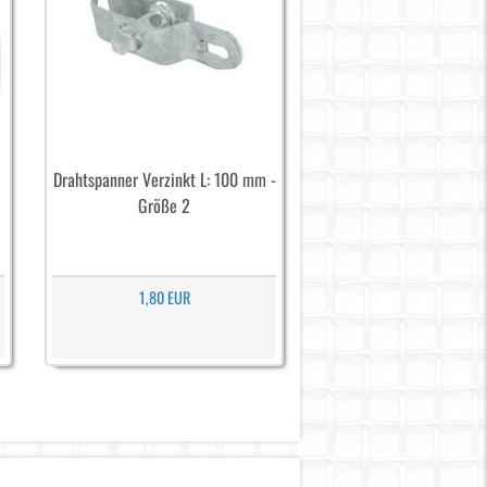
Drahtspanner Verzinkt L: 100 mm -
Größe 2
1,80 EUR