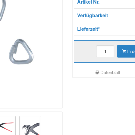
Artikel Nr.
Verfügbarkeit
Lieferzeit*
In 
Datenblatt