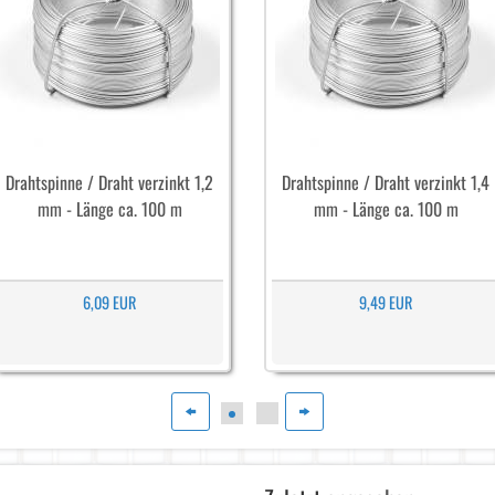
Drahtspinne / Draht verzinkt 1,2
Drahtspinne / Draht verzinkt 1,4
mm - Länge ca. 100 m
mm - Länge ca. 100 m
6,09 EUR
9,49 EUR