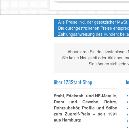
Alle Preise inkl. der gesetzlicher MwS
Die durchgestrichenen Preise entspre
Zahlungsanweisung des Kunden; bei a
Abonnieren Sie den kostenlosen 
Sie keine Neuigkeit oder Aktionen 
Sie können sich jeder
über 123Stahl-Shop
I
Stahl, Edelstahl und NE-Metalle,
Draht und Gewebe, Rohre,
Rohrzubehör, Profile und Stäbe
zum Zugreif-Preis – seit 1991
aus Hamburg!