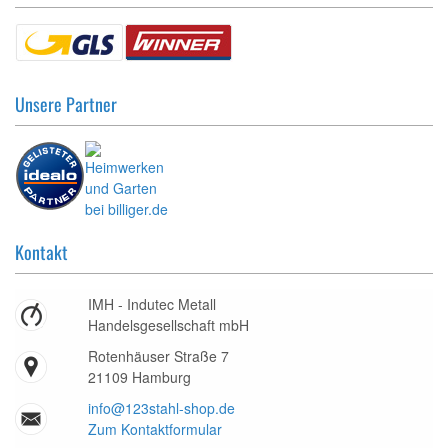
Unsere Partner
Kontakt
IMH - Indutec Metall
Handelsgesellschaft mbH
Rotenhäuser Straße 7
21109 Hamburg
info@123stahl-shop.de
Zum Kontaktformular