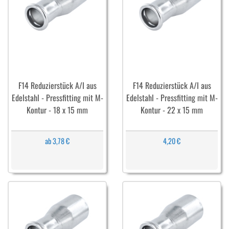
F14 Reduzierstück A/I aus
F14 Reduzierstück A/I aus
Edelstahl - Pressfitting mit M-
Edelstahl - Pressfitting mit M-
Kontur - 18 x 15 mm
Kontur - 22 x 15 mm
ab 3,78 €
4,20 €