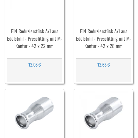
F14 Reduzierstück A/I aus
F14 Reduzierstück A/I aus
Edelstahl - Pressfitting mit M-
Edelstahl - Pressfitting mit M-
Kontur - 42 x 22 mm
Kontur - 42 x 28 mm
12,08 €
12,65 €