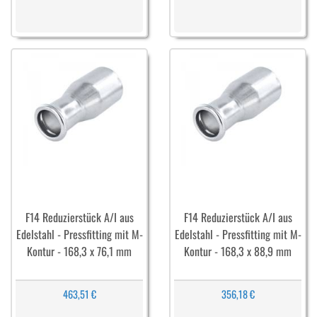
F14 Reduzierstück A/I aus
F14 Reduzierstück A/I aus
Edelstahl - Pressfitting mit M-
Edelstahl - Pressfitting mit M-
Kontur - 168,3 x 76,1 mm
Kontur - 168,3 x 88,9 mm
463,51 €
356,18 €