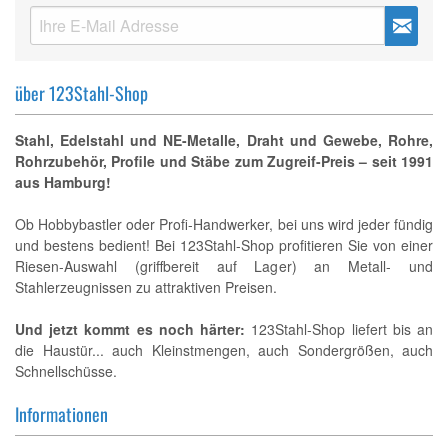
über 123Stahl-Shop
Stahl, Edelstahl und NE-Metalle, Draht und Gewebe, Rohre,
Rohrzubehör, Profile und Stäbe zum Zugreif-Preis – seit 1991
aus Hamburg!
Ob Hobbybastler oder Profi-Handwerker, bei uns wird jeder fündig
und bestens bedient! Bei 123Stahl-Shop profitieren Sie von einer
Riesen-Auswahl (griffbereit auf Lager) an Metall- und
Stahlerzeugnissen zu attraktiven Preisen.
Und jetzt kommt es noch härter:
123Stahl-Shop liefert bis an
die Haustür... auch Kleinstmengen, auch Sondergrößen, auch
Schnellschüsse.
Informationen