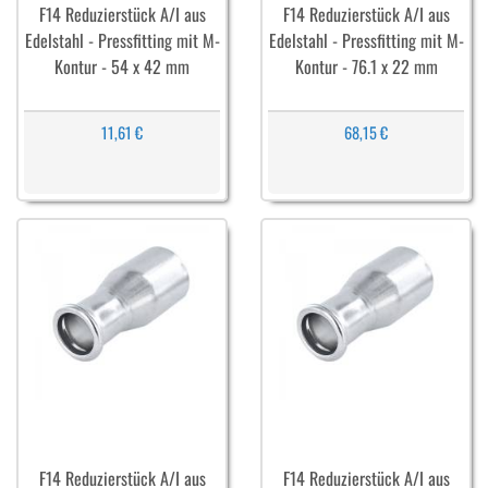
F14 Reduzierstück A/I aus
F14 Reduzierstück A/I aus
Edelstahl - Pressfitting mit M-
Edelstahl - Pressfitting mit M-
Kontur - 54 x 42 mm
Kontur - 76.1 x 22 mm
11,61 €
68,15 €
F14 Reduzierstück A/I aus
F14 Reduzierstück A/I aus