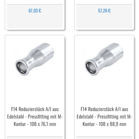
67,03 €
57,26 €
F14 Reduzierstück A/I aus
F14 Reduzierstück A/I aus
Edelstahl - Pressfitting mit M-
Edelstahl - Pressfitting mit M-
Kontur - 108 x 76,1 mm
Kontur - 108 x 88,9 mm