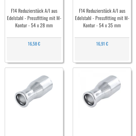
F14 Reduzierstück A/I aus
F14 Reduzierstück A/I aus
Edelstahl - Pressfitting mit M-
Edelstahl - Pressfitting mit M-
Kontur - 54 x 28 mm
Kontur - 54 x 35 mm
16,58 €
16,91 €