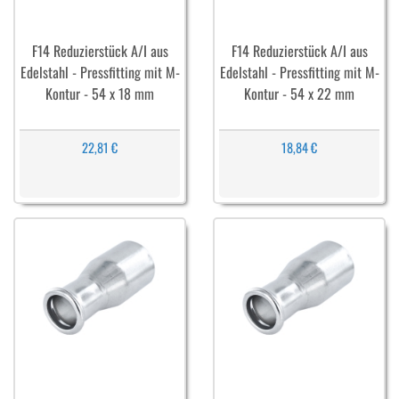
F14 Reduzierstück A/I aus
F14 Reduzierstück A/I aus
Edelstahl - Pressfitting mit M-
Edelstahl - Pressfitting mit M-
Kontur - 54 x 18 mm
Kontur - 54 x 22 mm
22,81 €
18,84 €