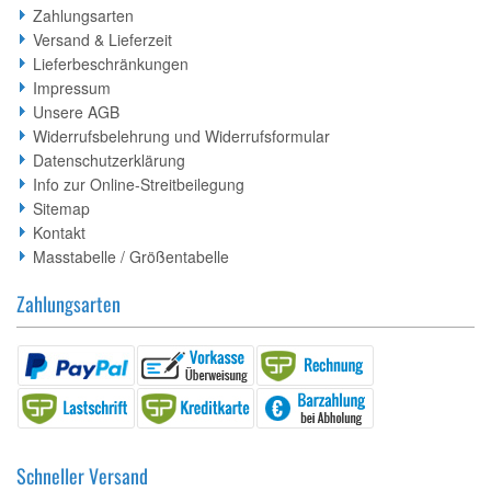
Zahlungsarten
Versand & Lieferzeit
Lieferbeschränkungen
Impressum
Unsere AGB
Widerrufsbelehrung und Widerrufsformular
Datenschutzerklärung
Info zur Online-Streitbeilegung
Sitemap
Kontakt
Masstabelle / Größentabelle
Zahlungsarten
Schneller Versand