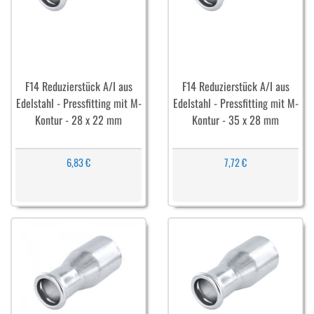
F14 Reduzierstück A/I aus
F14 Reduzierstück A/I aus
Edelstahl - Pressfitting mit M-
Edelstahl - Pressfitting mit M-
Kontur - 28 x 22 mm
Kontur - 35 x 28 mm
6,83 €
7,72 €