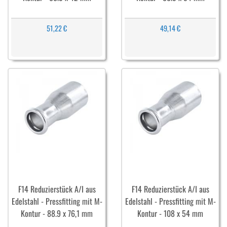
51,22 €
49,14 €
F14 Reduzierstück A/I aus
F14 Reduzierstück A/I aus
Edelstahl - Pressfitting mit M-
Edelstahl - Pressfitting mit M-
Kontur - 88.9 x 76,1 mm
Kontur - 108 x 54 mm