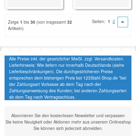
Seiten:
1
2
Zeige
1
bis
30
(von insgesamt
32
Artikeln)
Alle Preise inkl. der gesetzlicher MwSt. zzgl. Versandkosten.
Lieferhinweis: Wie liefern nur innerhalb Deutschlands (siehe
Lieferbeschränkungen). Die durchgestrichenen Preise
entsprechen dem bisherigen Preis bei 123Stahl-Shop.de *bei
der Zahlungsart Vorkasse ab dem Tag nach der
Zahlungsanweisung des Kunden; bei anderen Zahlungsarten
ab dem Tag nach Vertragsschluss.
Abonnieren Sie den kostenlosen Newsletter und verpassen
Sie keine Neuigkeit oder Aktionen mehr aus unserem Onlineshop
Sie können sich jederzeit abmelden.