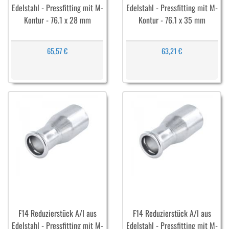
Edelstahl - Pressfitting mit M-
Edelstahl - Pressfitting mit M-
Kontur - 76.1 x 28 mm
Kontur - 76.1 x 35 mm
65,57 €
63,21 €
F14 Reduzierstück A/I aus
F14 Reduzierstück A/I aus
Edelstahl - Pressfitting mit M-
Edelstahl - Pressfitting mit M-