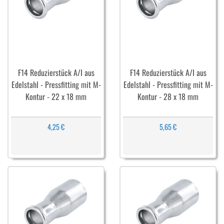
F14 Reduzierstück A/I aus
F14 Reduzierstück A/I aus
Edelstahl - Pressfitting mit M-
Edelstahl - Pressfitting mit M-
Kontur - 22 x 18 mm
Kontur - 28 x 18 mm
4,25 €
5,65 €