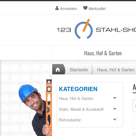
Anmelden
Merkzettel
Haus, Hof & Garten
Startseite
Haus, Hof & Garten
A
KATEGORIEN
Haus, Hof & Garten
Stahl, Metall & Kunststoff
Rohrzubehör