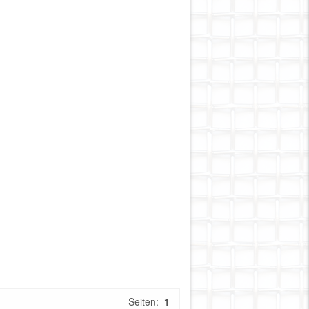
Seiten:
1