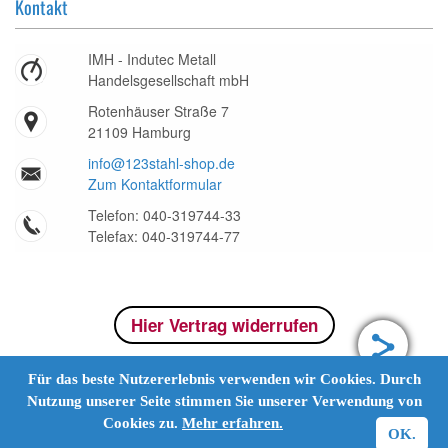
Kontakt
IMH - Indutec Metall
Handelsgesellschaft mbH
Rotenhäuser Straße 7
21109 Hamburg
info@123stahl-shop.de
Zum Kontaktformular
Telefon: 040-319744-33
Telefax: 040-319744-77
Hier Vertrag widerrufen
Für das beste Nutzererlebnis verwenden wir Cookies. Durch
Nutzung unserer Seite stimmen Sie unserer Verwendung von
Cookies zu.
Mehr erfahren.
OK.