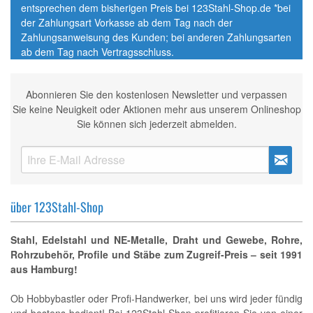
entsprechen dem bisherigen Preis bei 123Stahl-Shop.de *bei
der Zahlungsart Vorkasse ab dem Tag nach der
Zahlungsanweisung des Kunden; bei anderen Zahlungsarten
ab dem Tag nach Vertragsschluss.
Abonnieren Sie den kostenlosen Newsletter und verpassen
Sie keine Neuigkeit oder Aktionen mehr aus unserem Onlineshop
Sie können sich jederzeit abmelden.
über 123Stahl-Shop
Stahl, Edelstahl und NE-Metalle, Draht und Gewebe, Rohre,
Rohrzubehör, Profile und Stäbe zum Zugreif-Preis – seit 1991
aus Hamburg!
Ob Hobbybastler oder Profi-Handwerker, bei uns wird jeder fündig