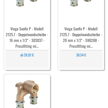
Viega Sanfix P - Modell
Viega Sanfix P - Modell
2125.7 - Doppelwandscheibe -
2125.7 - Doppelwandscheibe -
16 mm x 1/2" - 303037 -
20 mm x 1/2" - 590208 -
Pressfitting mi...
Pressfitting mi...
ab 28,92 €
38,54 €