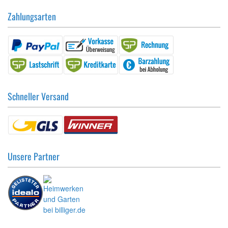
Zahlungsarten
Schneller Versand
Unsere Partner