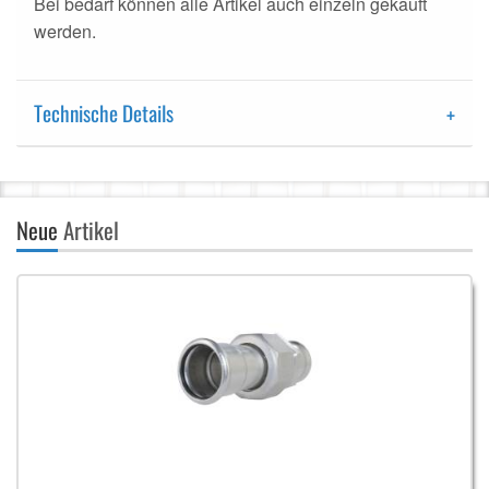
Bei bedarf können alle Artikel auch einzeln gekauft
werden.
Technische Details
Neue
Artikel