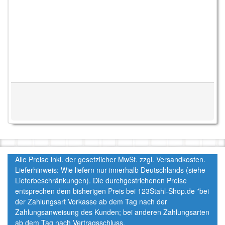
Alle Preise inkl. der gesetzlicher MwSt. zzgl. Versandkosten.
Lieferhinweis: Wie liefern nur innerhalb Deutschlands (siehe
Lieferbeschränkungen). Die durchgestrichenen Preise
entsprechen dem bisherigen Preis bei 123Stahl-Shop.de *bei
der Zahlungsart Vorkasse ab dem Tag nach der
Zahlungsanweisung des Kunden; bei anderen Zahlungsarten
ab dem Tag nach Vertragsschluss.