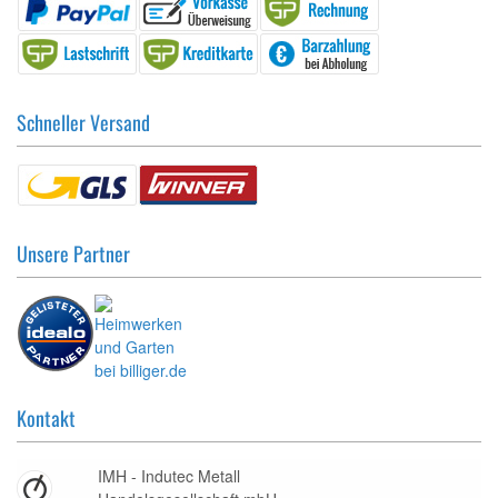
Schneller Versand
Unsere Partner
Kontakt
IMH - Indutec Metall