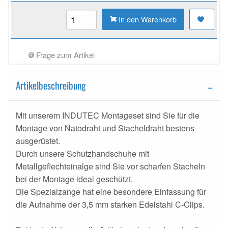
In den Warenkorb
Frage zum Artikel
Artikelbeschreibung
Mit unserem INDUTEC Montageset sind Sie für die
Montage von Natodraht und Stacheldraht bestens
ausgerüstet.
Durch unsere Schutzhandschuhe mit
Metallgeflechteinalge sind Sie vor scharfen Stacheln
bei der Montage ideal geschützt.
Die Spezialzange hat eine besondere Einfassung für
die Aufnahme der 3,5 mm starken Edelstahl C-Clips.