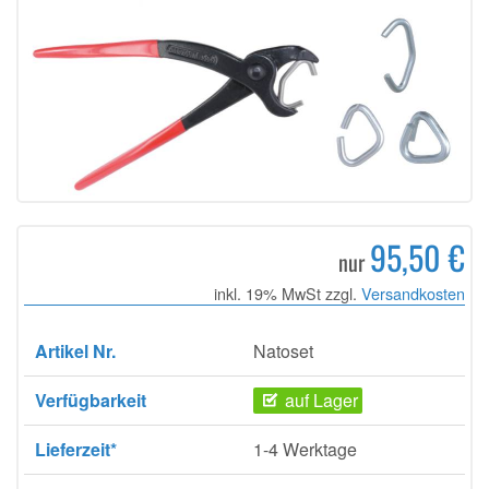
95,50 €
nur
inkl. 19% MwSt zzgl.
Versandkosten
Artikel Nr.
Natoset
Verfügbarkeit
auf Lager
Lieferzeit*
1-4 Werktage