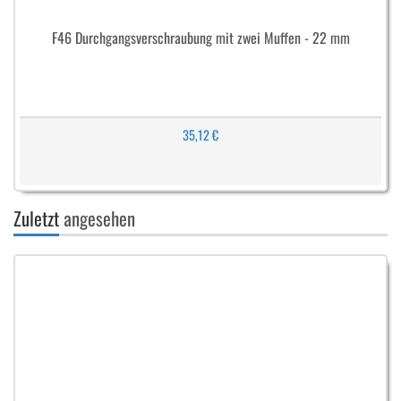
F46 Durchgangsverschraubung mit zwei Muffen - 22 mm
35,12 €
Zuletzt
angesehen