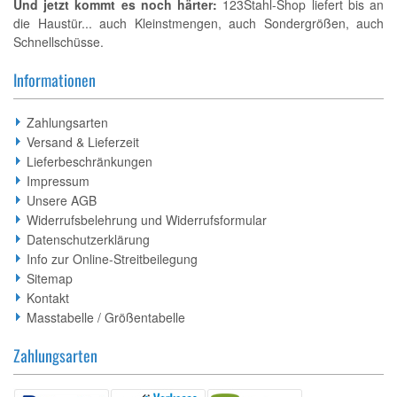
Und jetzt kommt es noch härter:
123Stahl-Shop liefert bis an
die Haustür... auch Kleinstmengen, auch Sondergrößen, auch
Schnellschüsse.
Informationen
Zahlungsarten
Versand & Lieferzeit
Lieferbeschränkungen
Impressum
Unsere AGB
Widerrufsbelehrung und Widerrufsformular
Datenschutzerklärung
Info zur Online-Streitbeilegung
Sitemap
Kontakt
Masstabelle / Größentabelle
Zahlungsarten