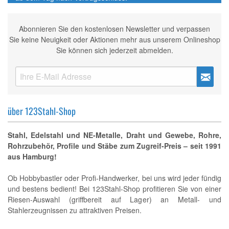
Abonnieren Sie den kostenlosen Newsletter und verpassen
Sie keine Neuigkeit oder Aktionen mehr aus unserem Onlineshop
Sie können sich jederzeit abmelden.
über 123Stahl-Shop
Stahl, Edelstahl und NE-Metalle, Draht und Gewebe, Rohre,
Rohrzubehör, Profile und Stäbe zum Zugreif-Preis – seit 1991
aus Hamburg!
Ob Hobbybastler oder Profi-Handwerker, bei uns wird jeder fündig
und bestens bedient! Bei 123Stahl-Shop profitieren Sie von einer
Riesen-Auswahl (griffbereit auf Lager) an Metall- und
Stahlerzeugnissen zu attraktiven Preisen.