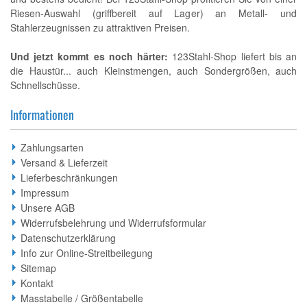
Riesen-Auswahl (griffbereit auf Lager) an Metall- und
Stahlerzeugnissen zu attraktiven Preisen.
Und jetzt kommt es noch härter:
123Stahl-Shop liefert bis an
die Haustür... auch Kleinstmengen, auch Sondergrößen, auch
Schnellschüsse.
Informationen
Zahlungsarten
Versand & Lieferzeit
Lieferbeschränkungen
Impressum
Unsere AGB
Widerrufsbelehrung und Widerrufsformular
Datenschutzerklärung
Info zur Online-Streitbeilegung
Sitemap
Kontakt
Masstabelle / Größentabelle