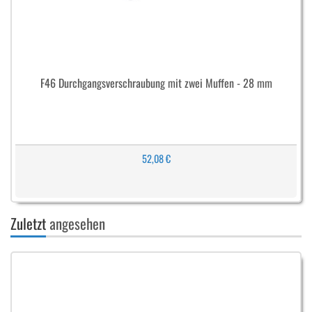
F46 Durchgangsverschraubung mit zwei Muffen - 28 mm
52,08 €
Zuletzt
angesehen