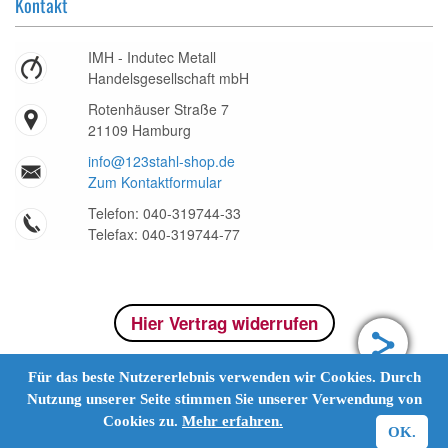
Kontakt
IMH - Indutec Metall
Handelsgesellschaft mbH
Rotenhäuser Straße 7
21109 Hamburg
info@123stahl-shop.de
Zum Kontaktformular
Telefon: 040-319744-33
Telefax: 040-319744-77
Hier Vertrag widerrufen
Für das beste Nutzererlebnis verwenden wir Cookies. Durch
Nutzung unserer Seite stimmen Sie unserer Verwendung von
Cookies zu.
Mehr erfahren.
OK.