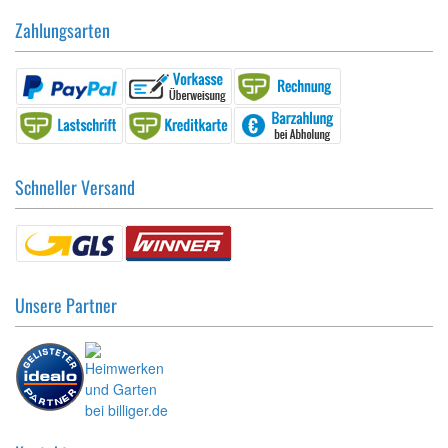
Zahlungsarten
Schneller Versand
Unsere Partner