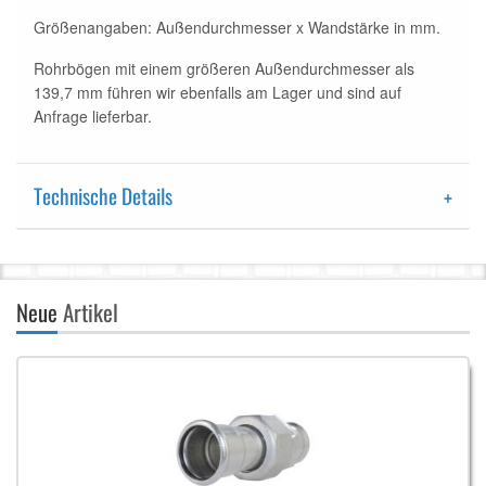
Größenangaben: Außendurchmesser x Wandstärke in mm.
Rohrbögen mit einem größeren Außendurchmesser als
139,7 mm führen wir ebenfalls am Lager und sind auf
Anfrage lieferbar.
Technische Details
Neue
Artikel