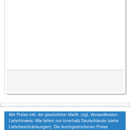
Alle Preise inkl. der gesetzlicher MwSt. zzgl. Versandkosten.
Lieferhinweis: Wie liefern nur innerhalb Deutschlands (siehe
Lieferbeschränkungen). Die durchgestrichenen Preise