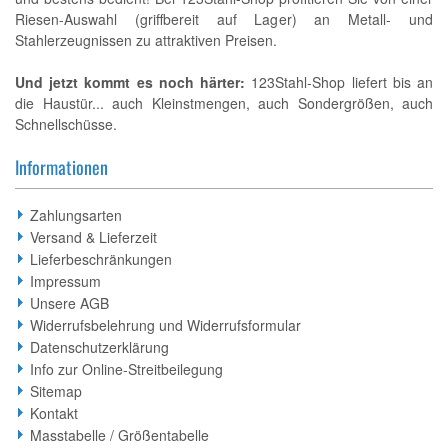
Riesen-Auswahl (griffbereit auf Lager) an Metall- und
Stahlerzeugnissen zu attraktiven Preisen.
Und jetzt kommt es noch härter:
123Stahl-Shop liefert bis an
die Haustür... auch Kleinstmengen, auch Sondergrößen, auch
Schnellschüsse.
Informationen
Zahlungsarten
Versand & Lieferzeit
Lieferbeschränkungen
Impressum
Unsere AGB
Widerrufsbelehrung und Widerrufsformular
Datenschutzerklärung
Info zur Online-Streitbeilegung
Sitemap
Kontakt
Masstabelle / Größentabelle