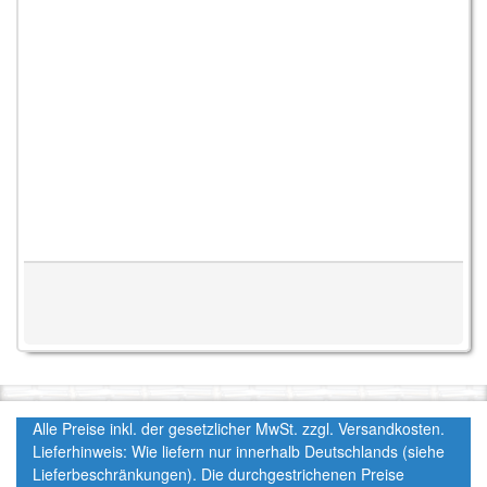
Alle Preise inkl. der gesetzlicher MwSt. zzgl. Versandkosten.
Lieferhinweis: Wie liefern nur innerhalb Deutschlands (siehe
Lieferbeschränkungen). Die durchgestrichenen Preise