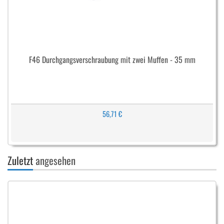
F46 Durchgangsverschraubung mit zwei Muffen - 35 mm
56,71 €
Zuletzt
angesehen