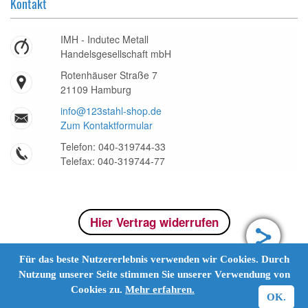
Kontakt
IMH - Indutec Metall
Handelsgesellschaft mbH
Rotenhäuser Straße 7
21109 Hamburg
info@123stahl-shop.de
Zum Kontaktformular
Telefon: 040-319744-33
Telefax: 040-319744-77
Hier Vertrag widerrufen
Für das beste Nutzererlebnis verwenden wir Cookies. Durch
Nutzung unserer Seite stimmen Sie unserer Verwendung von
Cookies zu.
Mehr erfahren.
OK.