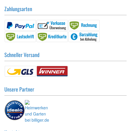
Zahlungsarten
Schneller Versand
Unsere Partner