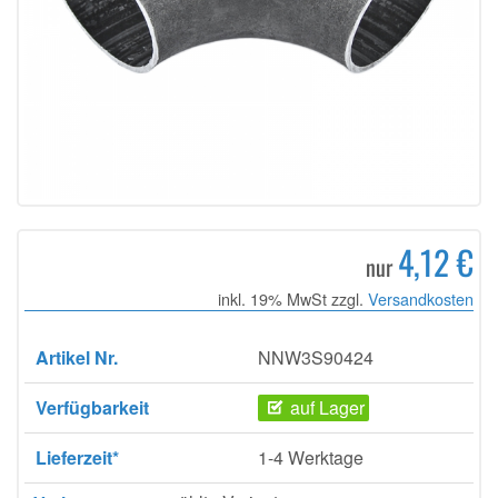
4,12 €
nur
inkl. 19% MwSt zzgl.
Versandkosten
Artikel Nr.
NNW3S90424
Verfügbarkeit
auf Lager
Lieferzeit*
1-4 Werktage