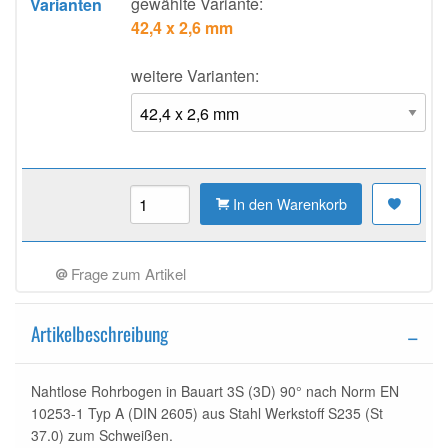
gewählte Variante:
Varianten
42,4 x 2,6 mm
weitere Varianten:
In den Warenkorb
Frage zum Artikel
Artikelbeschreibung
Nahtlose Rohrbogen in Bauart 3S (3D) 90° nach Norm EN
10253-1 Typ A (DIN 2605) aus Stahl Werkstoff S235 (St
37.0) zum Schweißen.