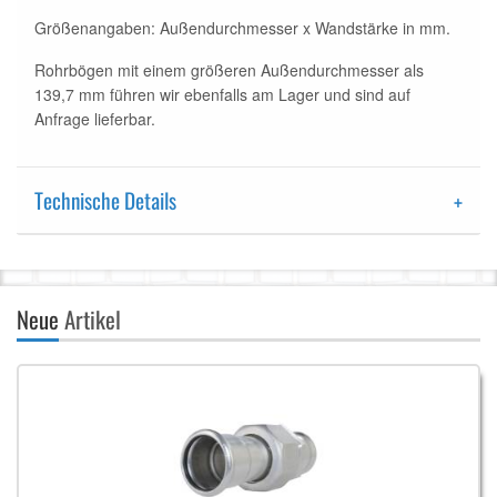
Größenangaben: Außendurchmesser x Wandstärke in mm.
Rohrbögen mit einem größeren Außendurchmesser als
139,7 mm führen wir ebenfalls am Lager und sind auf
Anfrage lieferbar.
Technische Details
Neue
Artikel