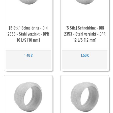
[5 Stk.] Schneidring - DIN
[5 Stk.] Schneidring - DIN
2353 - Stahl verzinkt - DPR
2353 - Stahl verzinkt - DPR
10 L/S [10 mm]
12 L/S [12 mm]
1,40 €
1,50 €