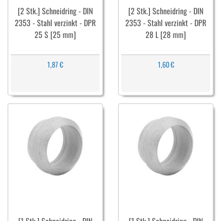
[2 Stk.] Schneidring - DIN
[2 Stk.] Schneidring - DIN
2353 - Stahl verzinkt - DPR
2353 - Stahl verzinkt - DPR
25 S [25 mm]
28 L [28 mm]
1,87 €
1,60 €