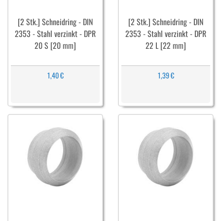
[2 Stk.] Schneidring - DIN
[2 Stk.] Schneidring - DIN
2353 - Stahl verzinkt - DPR
2353 - Stahl verzinkt - DPR
20 S [20 mm]
22 L [22 mm]
1,40 €
1,39 €