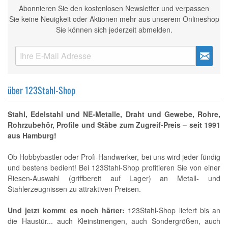
Abonnieren Sie den kostenlosen Newsletter und verpassen
Sie keine Neuigkeit oder Aktionen mehr aus unserem Onlineshop
Sie können sich jederzeit abmelden.
über 123Stahl-Shop
Stahl, Edelstahl und NE-Metalle, Draht und Gewebe, Rohre,
Rohrzubehör, Profile und Stäbe zum Zugreif-Preis – seit 1991
aus Hamburg!
Ob Hobbybastler oder Profi-Handwerker, bei uns wird jeder fündig
und bestens bedient! Bei 123Stahl-Shop profitieren Sie von einer
Riesen-Auswahl (griffbereit auf Lager) an Metall- und
Stahlerzeugnissen zu attraktiven Preisen.
Und jetzt kommt es noch härter:
123Stahl-Shop liefert bis an
die Haustür... auch Kleinstmengen, auch Sondergrößen, auch