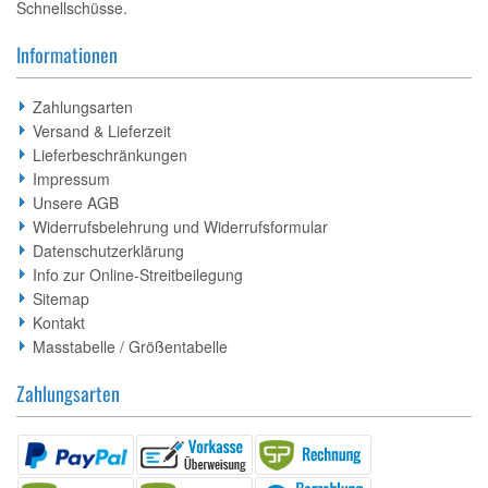
Schnellschüsse.
Informationen
Zahlungsarten
Versand & Lieferzeit
Lieferbeschränkungen
Impressum
Unsere AGB
Widerrufsbelehrung und Widerrufsformular
Datenschutzerklärung
Info zur Online-Streitbeilegung
Sitemap
Kontakt
Masstabelle / Größentabelle
Zahlungsarten