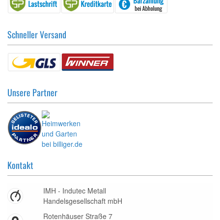
Schneller Versand
Unsere Partner
Kontakt
IMH - Indutec Metall
Handelsgesellschaft mbH
Rotenhäuser Straße 7