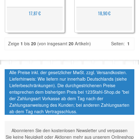
17,87 €
18,90 €
Zeige
1
bis
20
(von insgesamt
20
Artikeln)
Seiten:
1
Alle Preise inkl. der gesetzlicher MwSt. zzgl. Versandkosten.
Lieferhinweis: Wie liefern nur innerhalb Deutschlands (siehe
Lieferbeschränkungen). Die durchgestrichenen Preise
entsprechen dem bisherigen Preis bei 123Stahl-Shop.de *bei
der Zahlungsart Vorkasse ab dem Tag nach der
Zahlungsanweisung des Kunden; bei anderen Zahlungsarten
ab dem Tag nach Vertragsschluss.
Abonnieren Sie den kostenlosen Newsletter und verpassen
Sie keine Neuigkeit oder Aktionen mehr aus unserem Onlineshop