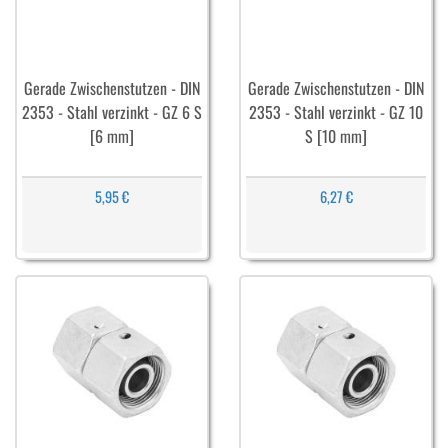
Gerade Zwischenstutzen - DIN
Gerade Zwischenstutzen - DIN
2353 - Stahl verzinkt - GZ 6 S
2353 - Stahl verzinkt - GZ 10
[6 mm]
S [10 mm]
5,95 €
6,27 €