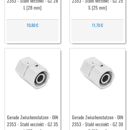
2353 - Stahl verzinkt - GZ 28
2353 - Stahl verzinkt - GZ 25
L [28 mm]
S [25 mm]
10,80 €
11,70 €
Gerade Zwischenstutzen - DIN
Gerade Zwischenstutzen - DIN
2353 - Stahl verzinkt - GZ 35
2353 - Stahl verzinkt - GZ 30