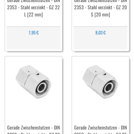
Gerade Zwischenstutzen - DIN
Gerade Zwischenstutzen - DIN
2353 - Stahl verzinkt - GZ 22
2353 - Stahl verzinkt - GZ 20
L [22 mm]
S [20 mm]
7,95 €
8,03 €
Gerade Zwischenstutzen - DIN
Gerade Zwischenstutzen - DIN