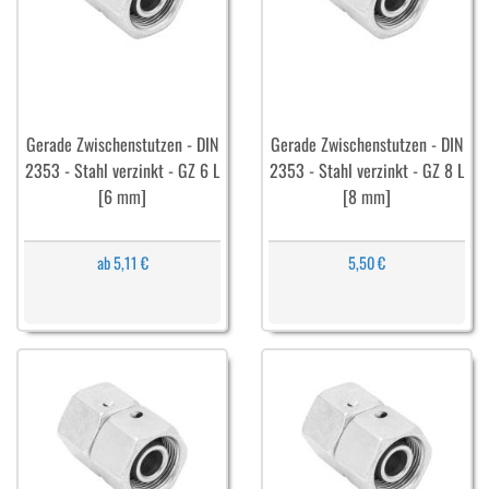
Gerade Zwischenstutzen - DIN
Gerade Zwischenstutzen - DIN
2353 - Stahl verzinkt - GZ 6 L
2353 - Stahl verzinkt - GZ 8 L
[6 mm]
[8 mm]
ab 5,11 €
5,50 €