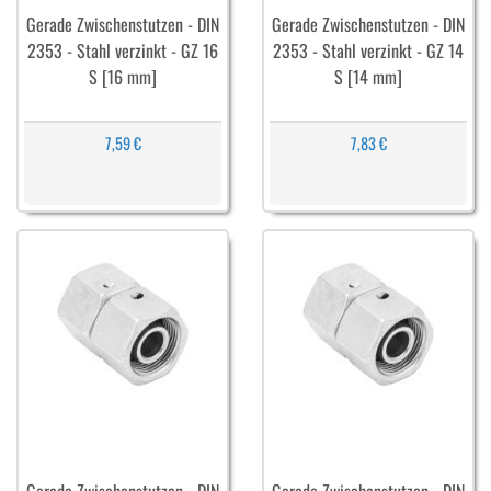
Gerade Zwischenstutzen - DIN
Gerade Zwischenstutzen - DIN
2353 - Stahl verzinkt - GZ 16
2353 - Stahl verzinkt - GZ 14
S [16 mm]
S [14 mm]
7,59 €
7,83 €