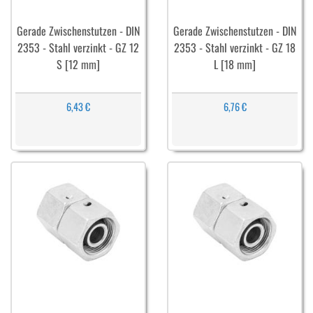
Gerade Zwischenstutzen - DIN
Gerade Zwischenstutzen - DIN
2353 - Stahl verzinkt - GZ 12
2353 - Stahl verzinkt - GZ 18
S [12 mm]
L [18 mm]
6,43 €
6,76 €