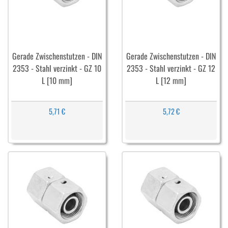
Gerade Zwischenstutzen - DIN
Gerade Zwischenstutzen - DIN
2353 - Stahl verzinkt - GZ 10
2353 - Stahl verzinkt - GZ 12
L [10 mm]
L [12 mm]
5,71 €
5,72 €