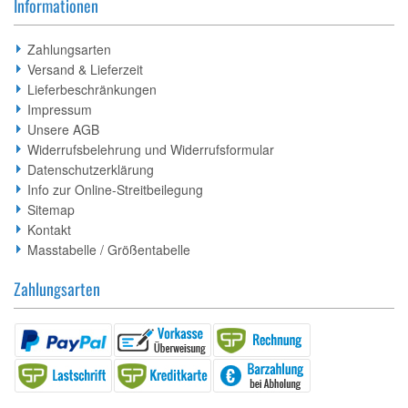
Informationen
Zahlungsarten
Versand & Lieferzeit
Lieferbeschränkungen
Impressum
Unsere AGB
Widerrufsbelehrung und Widerrufsformular
Datenschutzerklärung
Info zur Online-Streitbeilegung
Sitemap
Kontakt
Masstabelle / Größentabelle
Zahlungsarten