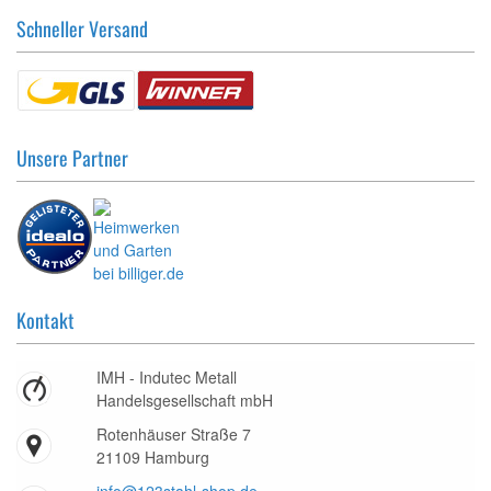
Schneller Versand
Unsere Partner
Kontakt
IMH - Indutec Metall
Handelsgesellschaft mbH
Rotenhäuser Straße 7
21109 Hamburg