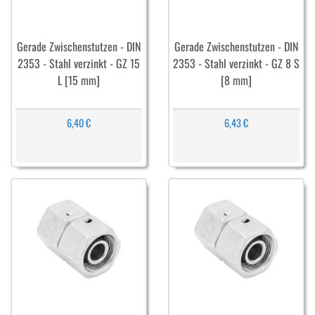
Gerade Zwischenstutzen - DIN
Gerade Zwischenstutzen - DIN
2353 - Stahl verzinkt - GZ 15
2353 - Stahl verzinkt - GZ 8 S
L [15 mm]
[8 mm]
6,40 €
6,43 €