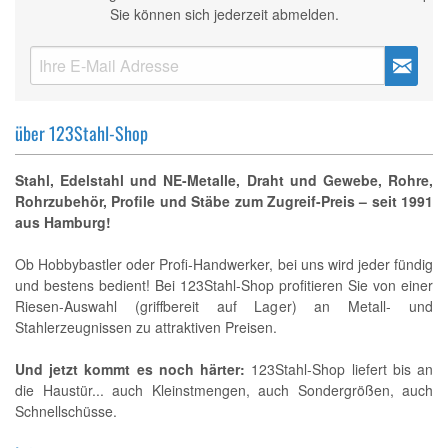
Sie können sich jederzeit abmelden.
über 123Stahl-Shop
Stahl, Edelstahl und NE-Metalle, Draht und Gewebe, Rohre,
Rohrzubehör, Profile und Stäbe zum Zugreif-Preis – seit 1991
aus Hamburg!
Ob Hobbybastler oder Profi-Handwerker, bei uns wird jeder fündig
und bestens bedient! Bei 123Stahl-Shop profitieren Sie von einer
Riesen-Auswahl (griffbereit auf Lager) an Metall- und
Stahlerzeugnissen zu attraktiven Preisen.
Und jetzt kommt es noch härter:
123Stahl-Shop liefert bis an
die Haustür... auch Kleinstmengen, auch Sondergrößen, auch
Schnellschüsse.