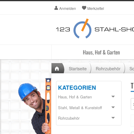
Anmelden
Merkzettel
Haus, Hof & Garten
Startseite
Rohrzubehör
Sc
T
KATEGORIEN
Haus, Hof & Garten
Stahl, Metall & Kunststoff
Rohrzubehör