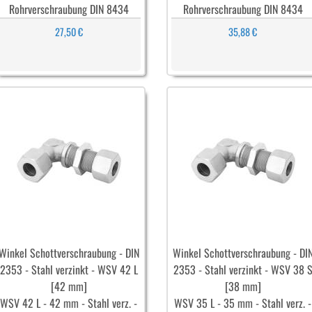
Rohrverschraubung DIN 8434
Rohrverschraubung DIN 8434
27,50 €
35,88 €
Winkel Schottverschraubung - DIN
Winkel Schottverschraubung - DI
2353 - Stahl verzinkt - WSV 42 L
2353 - Stahl verzinkt - WSV 38 
[42 mm]
[38 mm]
WSV 42 L - 42 mm - Stahl verz. -
WSV 35 L - 35 mm - Stahl verz. -