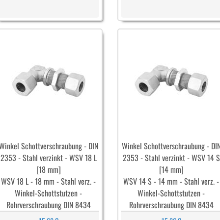
Winkel Schottverschraubung - DIN
Winkel Schottverschraubung - DI
2353 - Stahl verzinkt - WSV 18 L
2353 - Stahl verzinkt - WSV 14 S
[18 mm]
[14 mm]
WSV 18 L - 18 mm - Stahl verz. -
WSV 14 S - 14 mm - Stahl verz. -
Winkel-Schottstutzen -
Winkel-Schottstutzen -
Rohrverschraubung DIN 8434
Rohrverschraubung DIN 8434