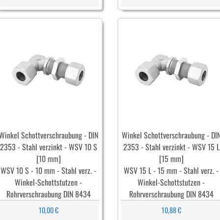
Winkel Schottverschraubung - DIN
Winkel Schottverschraubung - DI
2353 - Stahl verzinkt - WSV 10 S
2353 - Stahl verzinkt - WSV 15 L
[10 mm]
[15 mm]
WSV 10 S - 10 mm - Stahl verz. -
WSV 15 L - 15 mm - Stahl verz. -
Winkel-Schottstutzen -
Winkel-Schottstutzen -
Rohrverschraubung DIN 8434
Rohrverschraubung DIN 8434
10,00 €
10,88 €