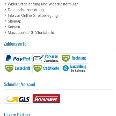
Widerrufsbelehrung und Widerrufsformular
Datenschutzerklärung
Info zur Online-Streitbeilegung
Sitemap
Kontakt
Masstabelle / Größentabelle
Zahlungsarten
Schneller Versand
Unsere Partner