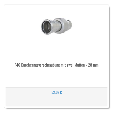
F46 Durchgangsverschraubung mit zwei Muffen - 28 mm
52,08 €