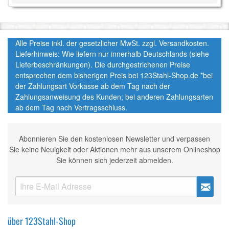
Alle Preise inkl. der gesetzlicher MwSt. zzgl. Versandkosten.
Lieferhinweis: Wie liefern nur innerhalb Deutschlands (siehe
Lieferbeschränkungen). Die durchgestrichenen Preise
entsprechen dem bisherigen Preis bei 123Stahl-Shop.de *bei
der Zahlungsart Vorkasse ab dem Tag nach der
Zahlungsanweisung des Kunden; bei anderen Zahlungsarten
ab dem Tag nach Vertragsschluss.
Abonnieren Sie den kostenlosen Newsletter und verpassen
Sie keine Neuigkeit oder Aktionen mehr aus unserem Onlineshop
Sie können sich jederzeit abmelden.
über 123Stahl-Shop