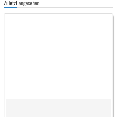
Zuletzt
angesehen