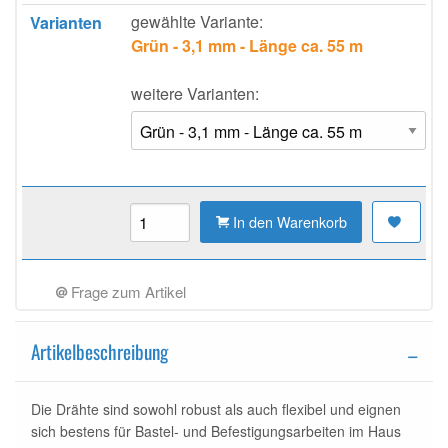
gewählte Variante:
Varianten
Grün - 3,1 mm - Länge ca. 55 m
weitere Varianten:
In den Warenkorb
Frage zum Artikel
Artikelbeschreibung
Die Drähte sind sowohl robust als auch flexibel und eignen
sich bestens für Bastel- und Befestigungsarbeiten im Haus