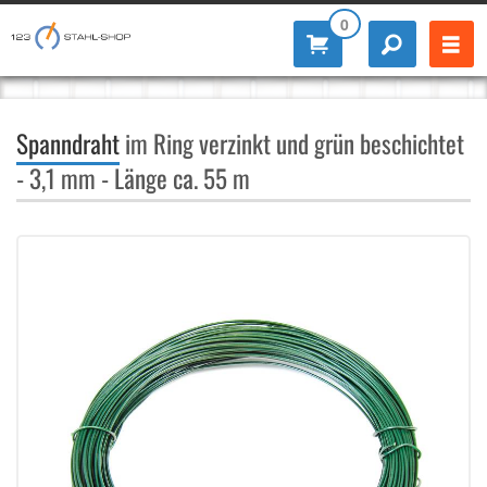
0
Spanndraht
im Ring verzinkt und grün beschichtet
- 3,1 mm - Länge ca. 55 m