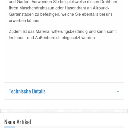
und Garten. Verwenden Sie beispielsweise diesen Draht um
Ihren Maschendrahtzaun oder Hasendraht an Allround-
Gartenstäben zu befestigen, welche Sie ebenfalls bei uns
erwerben können.
Zudem ist das Material witterungsbeständig und kann somit
im Innen- und Außenbereich eingesetzt werden.
Technische Details
Neue
Artikel