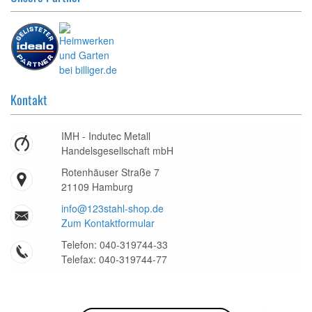
Kontakt
IMH - Indutec Metall
Handelsgesellschaft mbH
Rotenhäuser Straße 7
21109 Hamburg
info@123stahl-shop.de
Zum Kontaktformular
Telefon: 040-319744-33
Telefax: 040-319744-77