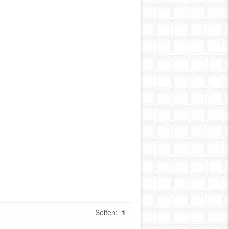
Seiten:
1