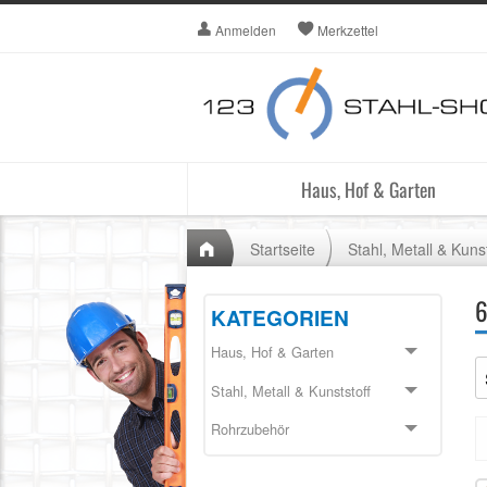
Anmelden
Merkzettel
Haus, Hof & Garten
Startseite
Stahl, Metall & Kunst
KATEGORIEN
Haus, Hof & Garten
Stahl, Metall & Kunststoff
Rohrzubehör