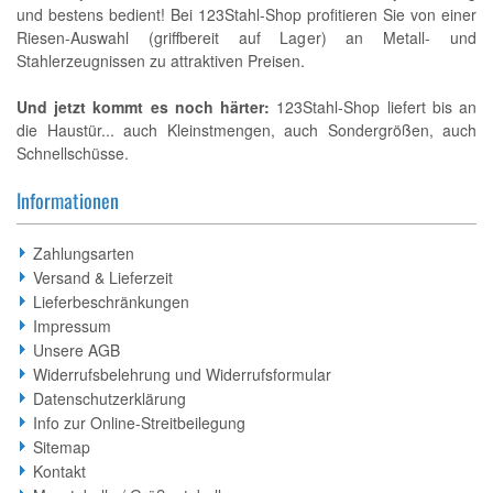
und bestens bedient! Bei 123Stahl-Shop profitieren Sie von einer
Riesen-Auswahl (griffbereit auf Lager) an Metall- und
Stahlerzeugnissen zu attraktiven Preisen.
Und jetzt kommt es noch härter:
123Stahl-Shop liefert bis an
die Haustür... auch Kleinstmengen, auch Sondergrößen, auch
Schnellschüsse.
Informationen
Zahlungsarten
Versand & Lieferzeit
Lieferbeschränkungen
Impressum
Unsere AGB
Widerrufsbelehrung und Widerrufsformular
Datenschutzerklärung
Info zur Online-Streitbeilegung
Sitemap
Kontakt