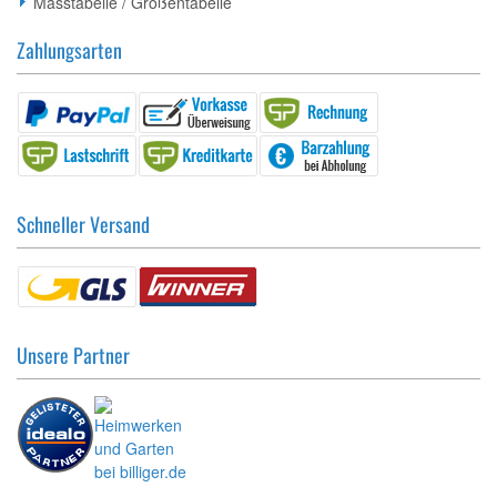
Masstabelle / Größentabelle
Zahlungsarten
Schneller Versand
Unsere Partner