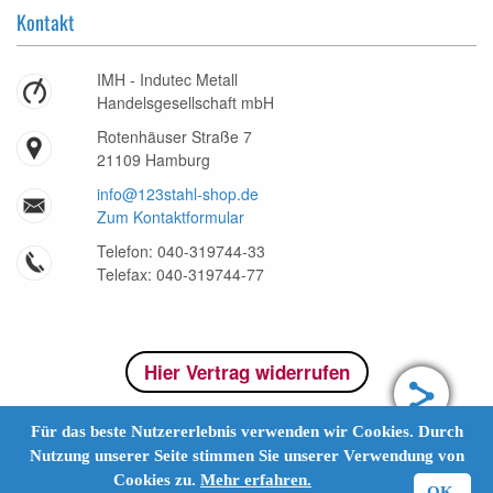
Kontakt
IMH - Indutec Metall
Handelsgesellschaft mbH
Rotenhäuser Straße 7
21109 Hamburg
info@123stahl-shop.de
Zum Kontaktformular
Telefon: 040-319744-33
Telefax: 040-319744-77
Hier Vertrag widerrufen
Für das beste Nutzererlebnis verwenden wir Cookies. Durch
Nutzung unserer Seite stimmen Sie unserer Verwendung von
Cookies zu.
Mehr erfahren.
OK.