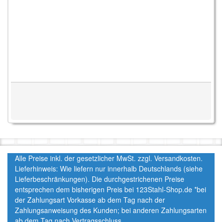
Alle Preise inkl. der gesetzlicher MwSt. zzgl. Versandkosten.
Lieferhinweis: Wie liefern nur innerhalb Deutschlands (siehe
Lieferbeschränkungen). Die durchgestrichenen Preise
entsprechen dem bisherigen Preis bei 123Stahl-Shop.de *bei
der Zahlungsart Vorkasse ab dem Tag nach der
Zahlungsanweisung des Kunden; bei anderen Zahlungsarten
ab dem Tag nach Vertragsschluss.