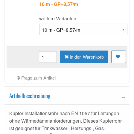
10 m - GP=8,57/m
weitere Varianten:
In den Warenkorb
Frage zum Artikel
Artikelbeschreibung
Kupfer-Installationsrohr nach EN 1057 für Leitungen
ohne Wärmedämmanforderungen. Dieses Kupferrohr
ist geeignet für Trinkwasser-, Heizungs-, Gas-,