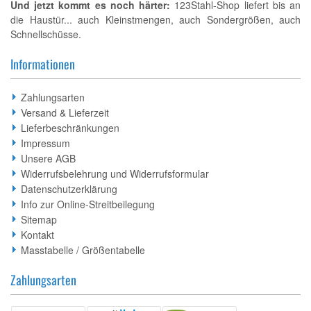
Und jetzt kommt es noch härter:
123Stahl-Shop liefert bis an
die Haustür... auch Kleinstmengen, auch Sondergrößen, auch
Schnellschüsse.
Informationen
Zahlungsarten
Versand & Lieferzeit
Lieferbeschränkungen
Impressum
Unsere AGB
Widerrufsbelehrung und Widerrufsformular
Datenschutzerklärung
Info zur Online-Streitbeilegung
Sitemap
Kontakt
Masstabelle / Größentabelle
Zahlungsarten