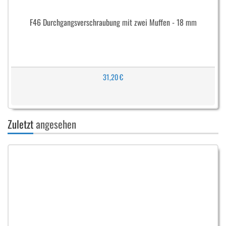
F46 Durchgangsverschraubung mit zwei Muffen - 18 mm
31,20 €
Zuletzt
angesehen