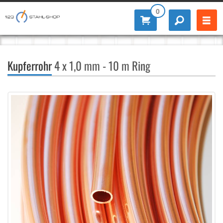
0
Kupferrohr
4 x 1,0 mm - 10 m Ring