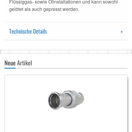
Flüssiggas- sowie Ölinstallationen und kann sowohl
gelötet als auch gepresst werden.
Technische Details
Neue
Artikel