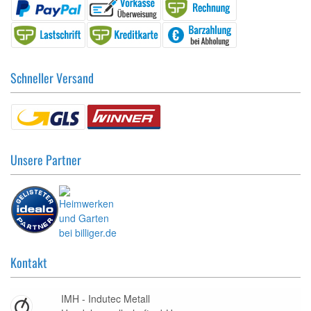
Schneller Versand
Unsere Partner
Kontakt
IMH - Indutec Metall