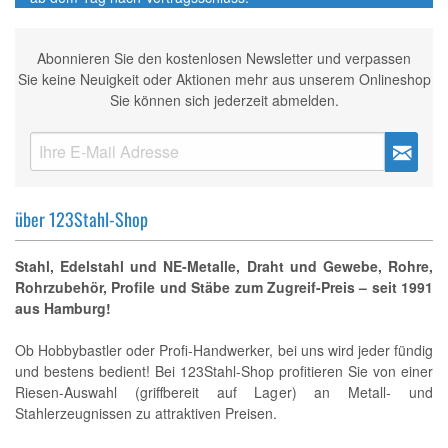
Abonnieren Sie den kostenlosen Newsletter und verpassen
Sie keine Neuigkeit oder Aktionen mehr aus unserem Onlineshop
Sie können sich jederzeit abmelden.
über 123Stahl-Shop
Stahl, Edelstahl und NE-Metalle, Draht und Gewebe, Rohre,
Rohrzubehör, Profile und Stäbe zum Zugreif-Preis – seit 1991
aus Hamburg!
Ob Hobbybastler oder Profi-Handwerker, bei uns wird jeder fündig
und bestens bedient! Bei 123Stahl-Shop profitieren Sie von einer
Riesen-Auswahl (griffbereit auf Lager) an Metall- und
Stahlerzeugnissen zu attraktiven Preisen.