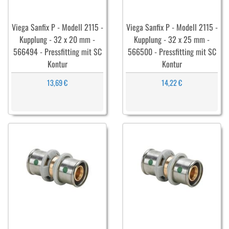
Viega Sanfix P - Modell 2115 -
Viega Sanfix P - Modell 2115 -
Kupplung - 32 x 20 mm -
Kupplung - 32 x 25 mm -
566494 - Pressfitting mit SC
566500 - Pressfitting mit SC
Kontur
Kontur
13,69 €
14,22 €