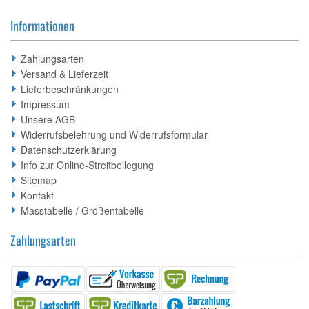
Informationen
Zahlungsarten
Versand & Lieferzeit
Lieferbeschränkungen
Impressum
Unsere AGB
Widerrufsbelehrung und Widerrufsformular
Datenschutzerklärung
Info zur Online-Streitbeilegung
Sitemap
Kontakt
Masstabelle / Größentabelle
Zahlungsarten