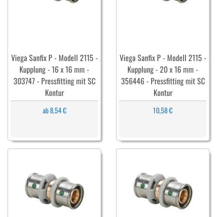
Viega Sanfix P - Modell 2115 -
Viega Sanfix P - Modell 2115 -
Kupplung - 16 x 16 mm -
Kupplung - 20 x 16 mm -
303747 - Pressfitting mit SC
356446 - Pressfitting mit SC
Kontur
Kontur
ab 8,54 €
10,58 €