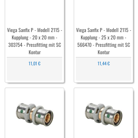
Viega Sanfix P - Modell 2115 -
Viega Sanfix P - Modell 2115 -
Kupplung - 20 x 20 mm -
Kupplung - 25 x 20 mm -
303754 - Pressfitting mit SC
566470 - Pressfitting mit SC
Kontur
Kontur
11,01 €
11,44 €