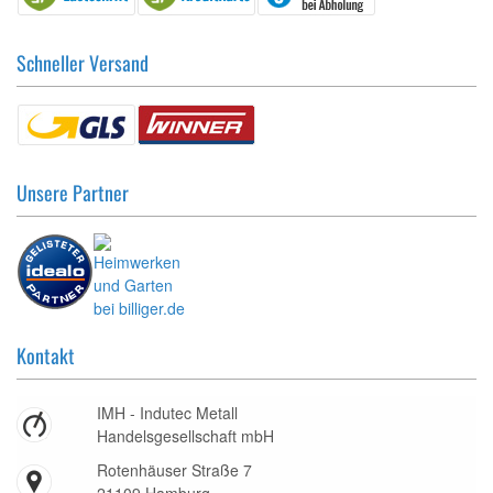
Schneller Versand
Unsere Partner
Kontakt
IMH - Indutec Metall
Handelsgesellschaft mbH
Rotenhäuser Straße 7