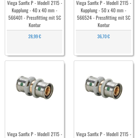
Viega Sanfix P - Modell 2115 -
Viega Sanfix P - Modell 2115 -
Kupplung - 40 x 40 mm -
Kupplung - 50 x 40 mm -
566401 - Pressfitting mit SC
566524 - Pressfitting mit SC
Kontur
Kontur
28,99 €
36,70 €
Viega Sanfix P - Modell 2115 -
Viega Sanfix P - Modell 2115 -