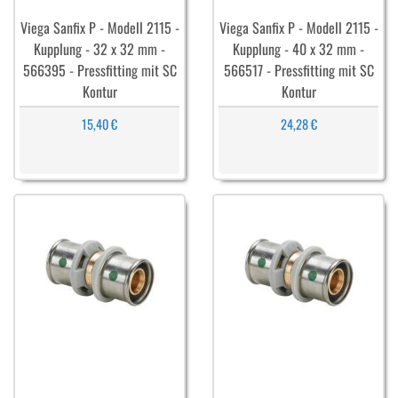
Viega Sanfix P - Modell 2115 -
Viega Sanfix P - Modell 2115 -
Kupplung - 32 x 32 mm -
Kupplung - 40 x 32 mm -
566395 - Pressfitting mit SC
566517 - Pressfitting mit SC
Kontur
Kontur
15,40 €
24,28 €