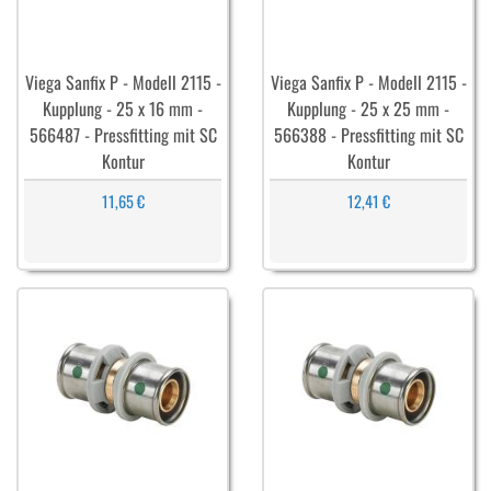
Viega Sanfix P - Modell 2115 -
Viega Sanfix P - Modell 2115 -
Kupplung - 25 x 16 mm -
Kupplung - 25 x 25 mm -
566487 - Pressfitting mit SC
566388 - Pressfitting mit SC
Kontur
Kontur
11,65 €
12,41 €