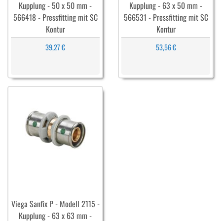
Kupplung - 50 x 50 mm -
Kupplung - 63 x 50 mm -
566418 - Pressfitting mit SC
566531 - Pressfitting mit SC
Kontur
Kontur
39,27 €
53,56 €
Viega Sanfix P - Modell 2115 -
Kupplung - 63 x 63 mm -