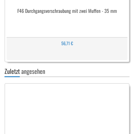
F46 Durchgangsverschraubung mit zwei Muffen - 35 mm
56,71 €
Zuletzt
angesehen