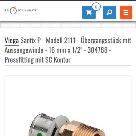
0
Viega
Sanfix P - Modell 2111 - Übergangsstück mit
Aussengewinde - 16 mm x 1/2" - 304768 -
Pressfitting mit SC Kontur