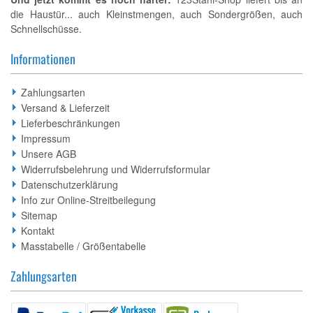
die Haustür... auch Kleinstmengen, auch Sondergrößen, auch
Schnellschüsse.
Informationen
Zahlungsarten
Versand & Lieferzeit
Lieferbeschränkungen
Impressum
Unsere AGB
Widerrufsbelehrung und Widerrufsformular
Datenschutzerklärung
Info zur Online-Streitbeilegung
Sitemap
Kontakt
Masstabelle / Größentabelle
Zahlungsarten