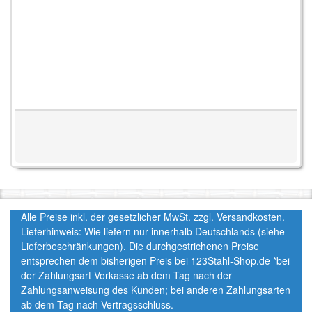
Alle Preise inkl. der gesetzlicher MwSt. zzgl. Versandkosten.
Lieferhinweis: Wie liefern nur innerhalb Deutschlands (siehe
Lieferbeschränkungen). Die durchgestrichenen Preise
entsprechen dem bisherigen Preis bei 123Stahl-Shop.de *bei
der Zahlungsart Vorkasse ab dem Tag nach der
Zahlungsanweisung des Kunden; bei anderen Zahlungsarten
ab dem Tag nach Vertragsschluss.