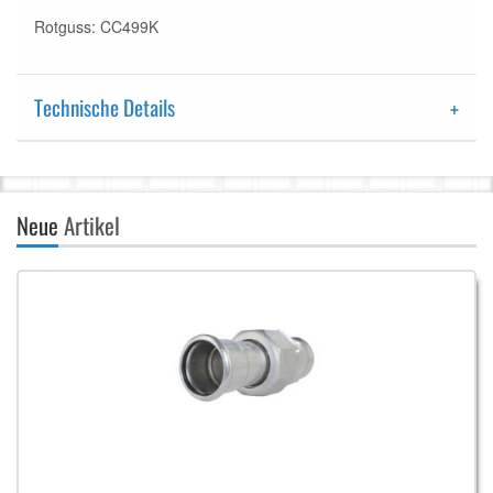
Rotguss: CC499K
Technische Details
Neue
Artikel