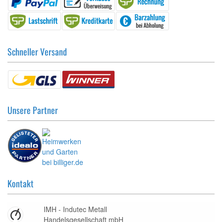
Schneller Versand
Unsere Partner
Kontakt
IMH - Indutec Metall
Handelsgesellschaft mbH