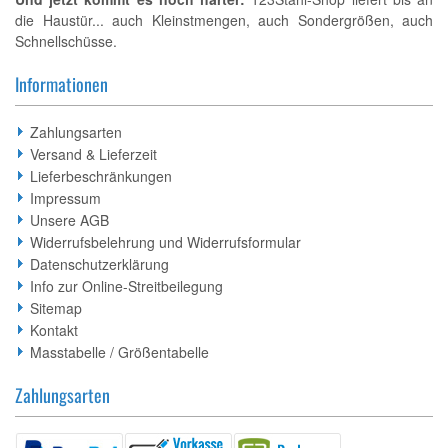
die Haustür... auch Kleinstmengen, auch Sondergrößen, auch
Schnellschüsse.
Informationen
Zahlungsarten
Versand & Lieferzeit
Lieferbeschränkungen
Impressum
Unsere AGB
Widerrufsbelehrung und Widerrufsformular
Datenschutzerklärung
Info zur Online-Streitbeilegung
Sitemap
Kontakt
Masstabelle / Größentabelle
Zahlungsarten