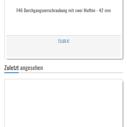
F46 Durchgangsverschraubung mit zwei Muffen - 42 mm
73,65 €
Zuletzt
angesehen