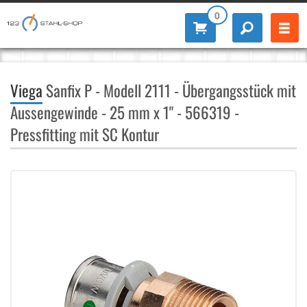
0
Viega
Sanfix P - Modell 2111 - Übergangsstück mit
Aussengewinde - 25 mm x 1" - 566319 -
Pressfitting mit SC Kontur