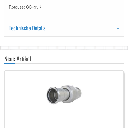
Rotguss: CC499K
Technische Details
Neue
Artikel