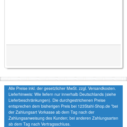
Alle Preise inkl. der gesetzlicher MwSt. zzgl. Versandkosten.
Lieferhinweis: Wie liefern nur innerhalb Deutschlands (siehe
Lieferbeschränkungen). Die durchgestrichenen Preise
entsprechen dem bisherigen Preis bei 123Stahl-Shop.de *bei
der Zahlungsart Vorkasse ab dem Tag nach der
Zahlungsanweisung des Kunden; bei anderen Zahlungsarten
ab dem Tag nach Vertragsschluss.