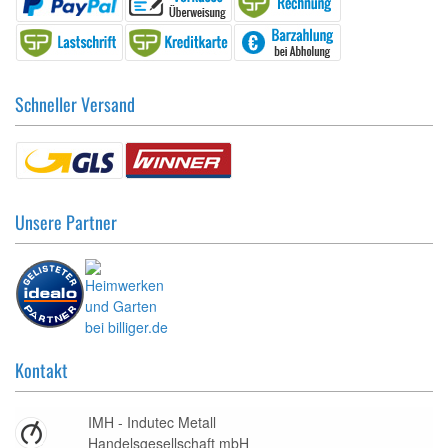
Schneller Versand
Unsere Partner
Kontakt
IMH - Indutec Metall
Handelsgesellschaft mbH