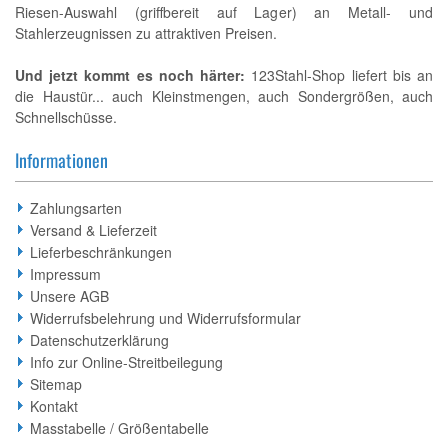
Riesen-Auswahl (griffbereit auf Lager) an Metall- und
Stahlerzeugnissen zu attraktiven Preisen.
Und jetzt kommt es noch härter:
123Stahl-Shop liefert bis an
die Haustür... auch Kleinstmengen, auch Sondergrößen, auch
Schnellschüsse.
Informationen
Zahlungsarten
Versand & Lieferzeit
Lieferbeschränkungen
Impressum
Unsere AGB
Widerrufsbelehrung und Widerrufsformular
Datenschutzerklärung
Info zur Online-Streitbeilegung
Sitemap
Kontakt
Masstabelle / Größentabelle