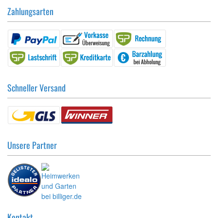
Zahlungsarten
Schneller Versand
Unsere Partner
Kontakt