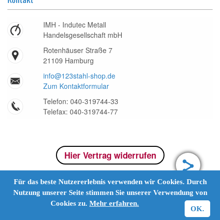
IMH - Indutec Metall
Handelsgesellschaft mbH
Rotenhäuser Straße 7
21109 Hamburg
info@123stahl-shop.de
Zum Kontaktformular
Telefon: 040-319744-33
Telefax: 040-319744-77
Hier Vertrag widerrufen
Für das beste Nutzererlebnis verwenden wir Cookies. Durch
Nutzung unserer Seite stimmen Sie unserer Verwendung von
Cookies zu.
Mehr erfahren.
OK.