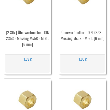
[2 Stk.] Überwurfmutter - DIN
Überwurfmutter - DIN 2353 -
2353 - Messing Ms58 - M 6 L
Messing Ms58 - M 6 L [6 mm]
[6 mm]
1,39 €
1,00 €